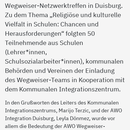
Wegweiser-Netzwerktreffen in Duisburg.
Zu dem Thema „Religiöse und kulturelle
Vielfalt in Schulen: Chancen und
Herausforderungen“ folgten 50
Teilnehmende aus Schulen
(Lehrer*innen,
Schulsozialarbeiter*innen), kommunalen
Behörden und Vereinen der Einladung
des Wegweiser-Teams in Kooperation mit
dem Kommunalen Integrationszentrum.
In den Grußworten des Leiters des Kommunalen
Integrationszentrums, Marijo Terzic, und der AWO
Integration Duisburg, Leyla Dönmez, wurde vor
allem die Bedeutung der AWO Wegweiser-