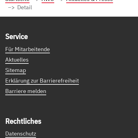
Detail
Service Informationen
Ser­vice
Für Mitarbeitende
Aktuelles
Sitemap
Erklärung zur Barrierefreiheit
Barriere melden
Recht­li­ches
Datenschutz