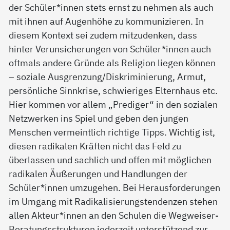
der Schüler*innen stets ernst zu nehmen als auch
mit ihnen auf Augenhöhe zu kommunizieren. In
diesem Kontext sei zudem mitzudenken, dass
hinter Verunsicherungen von Schüler*innen auch
oftmals andere Gründe als Religion liegen können
– soziale Ausgrenzung/Diskriminierung, Armut,
persönliche Sinnkrise, schwieriges Elternhaus etc.
Hier kommen vor allem „Prediger“ in den sozialen
Netzwerken ins Spiel und geben den jungen
Menschen vermeintlich richtige Tipps. Wichtig ist,
diesen radikalen Kräften nicht das Feld zu
überlassen und sachlich und offen mit möglichen
radikalen Äußerungen und Handlungen der
Schüler*innen umzugehen. Bei Herausforderungen
im Umgang mit Radikalisierungstendenzen stehen
allen Akteur*innen an den Schulen die Wegweiser-
Beratungsstrukturen jederzeit unterstützend zur