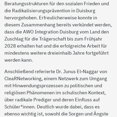
Beratungsstrukturen für den sozialen Frieden und
die Radikalisierungsprävention in Duisburg
hervorgehoben. Erfreulicherweise konnte in
diesem Zusammenhang bereits verkündet werden,
dass die AWO Integration Duisburg vom Land den
Zuschlag für die Trägerschaft bis zum Frühjahr
2028 erhalten hat und die erfolgreiche Arbeit für
mindestens weitere dreieinhalb Jahre fortgeführt
werden kann.
Anschließend referierte Dr. Junus El-Naggar von
CleaRNetworking, einem Netzwerk zum Umgang
mit Hinwendungsprozessen zu politischen und
religiösen Phänomenen im schulischen Kontext,
über radikale Prediger und deren Einfluss auf
Schüler*innen. Deutlich wurde dabei, dass es
ebenso wichtig ist, sowohl die Sorgen und Ängste