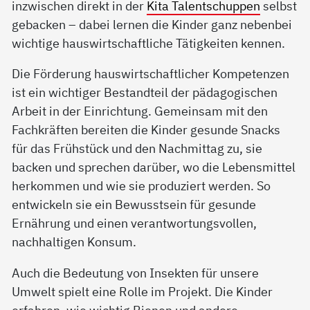
inzwischen direkt in der
Kita Talentschuppen
selbst
gebacken – dabei lernen die Kinder ganz nebenbei
wichtige hauswirtschaftliche Tätigkeiten kennen.
Die Förderung hauswirtschaftlicher Kompetenzen
ist ein wichtiger Bestandteil der pädagogischen
Arbeit in der Einrichtung. Gemeinsam mit den
Fachkräften bereiten die Kinder gesunde Snacks
für das Frühstück und den Nachmittag zu, sie
backen und sprechen darüber, wo die Lebensmittel
herkommen und wie sie produziert werden. So
entwickeln sie ein Bewusstsein für gesunde
Ernährung und einen verantwortungsvollen,
nachhaltigen Konsum.
Auch die Bedeutung von Insekten für unsere
Umwelt spielt eine Rolle im Projekt. Die Kinder
erfahren, wie wichtig Bienen und andere