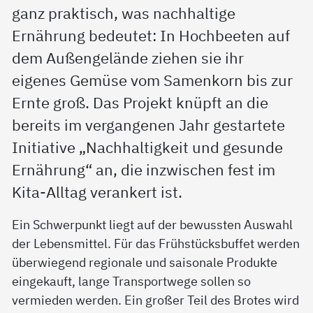
ganz praktisch, was nachhaltige
Ernährung bedeutet: In Hochbeeten auf
dem Außengelände ziehen sie ihr
eigenes Gemüse vom Samenkorn bis zur
Ernte groß. Das Projekt knüpft an die
bereits im vergangenen Jahr gestartete
Initiative „Nachhaltigkeit und gesunde
Ernährung“ an, die inzwischen fest im
Kita-Alltag verankert ist.
Ein Schwerpunkt liegt auf der bewussten Auswahl
der Lebensmittel. Für das Frühstücksbuffet werden
überwiegend regionale und saisonale Produkte
eingekauft, lange Transportwege sollen so
vermieden werden. Ein großer Teil des Brotes wird