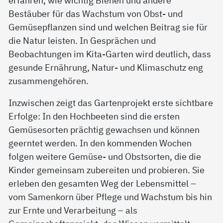
Bestäuber für das Wachstum von Obst- und
Gemüsepflanzen sind und welchen Beitrag sie für
die Natur leisten. In Gesprächen und
Beobachtungen im Kita-Garten wird deutlich, dass
gesunde Ernährung, Natur- und Klimaschutz eng
zusammengehören.
Inzwischen zeigt das Gartenprojekt erste sichtbare
Erfolge: In den Hochbeeten sind die ersten
Gemüsesorten prächtig gewachsen und können
geerntet werden. In den kommenden Wochen
folgen weitere Gemüse- und Obstsorten, die die
Kinder gemeinsam zubereiten und probieren. Sie
erleben den gesamten Weg der Lebensmittel –
vom Samenkorn über Pflege und Wachstum bis hin
zur Ernte und Verarbeitung – als