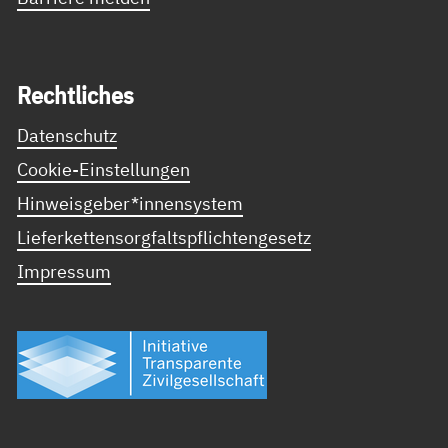
Recht­li­ches
Datenschutz
Cookie-Einstellungen
Hinweisgeber*innensystem
Lieferkettensorgfaltspflichtengesetz
Impressum