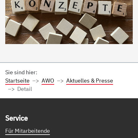
Sie sind hier:
Startseite
AWO
Aktuelles & Presse
Detail
Service Informationen
Ser­vice
Für Mitarbeitende