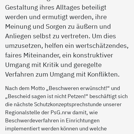
Gestaltung ihres Alltages beteiligt
werden und ermutigt werden, ihre
Meinung und Sorgen zu äußern und
Anliegen selbst zu vertreten. Um dies
umzusetzen, helfen ein wertschätzendes,
faires Miteinander, ein konstruktiver
Umgang mit Kritik und geregelte
Verfahren zum Umgang mit Konflikten.
Nach dem Motto „Beschweren erwünscht!“ und
„Bescheid sagen ist nicht Petzen!“ beschäftigt sich
die nächste Schutzkonzeptsprechstunde unserer
Regionalstelle der PsG.nrw damit, wie
Beschwerdeverfahren in Einrichtungen
implementiert werden können und welche