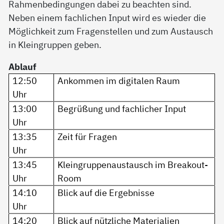
Rahmenbedingungen dabei zu beachten sind.
Neben einem fachlichen Input wird es wieder die
Möglichkeit zum Fragenstellen und zum Austausch
in Kleingruppen geben.
Ablauf
12:50
Ankommen im digitalen Raum
Uhr
13:00
Begrüßung und fachlicher Input
Uhr
13:35
Zeit für Fragen
Uhr
13:45
Kleingruppenaustausch im Breakout-
Uhr
Room
14:10
Blick auf die Ergebnisse
Uhr
14:20
Blick auf nützliche Materialien