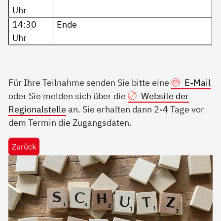
Uhr
14:30
Ende
Uhr
Für Ihre Teilnahme senden Sie bitte eine
E-Mail
oder Sie melden sich über die
Website der
Regionalstelle
an. Sie erhalten dann 2-4 Tage vor
dem Termin die Zugangsdaten.
Zurück