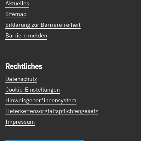
Aktuelles
Sitemap
Erklärung zur Barrierefreiheit
Barriere melden
Recht­li­ches
Datenschutz
Cookie-Einstellungen
Hinweisgeber*innensystem
Lieferkettensorgfaltspflichtengesetz
Impressum