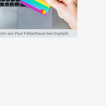
oto von Paul Felberbauer bei Unplash