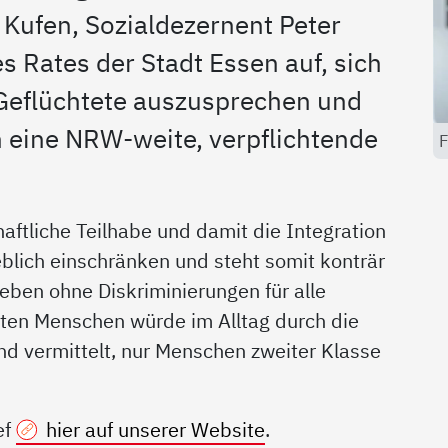
Kufen, Sozialdezernent Peter
s Rates der Stadt Essen auf, sich
 Geflüchtete auszusprechen und
 eine NRW-weite, verpflichtende
F
aftliche Teilhabe und damit die Integration
blich einschränken und steht somit konträr
Leben ohne Diskriminierungen für alle
ten Menschen würde im Alltag durch die
nd vermittelt, nur Menschen zweiter Klasse
ef
hier auf unserer Website
.