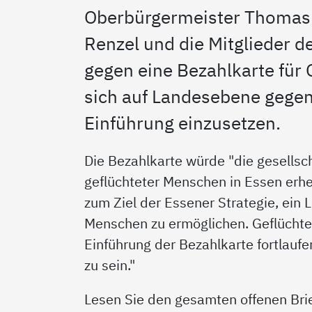
Oberbürgermeister Thomas 
Renzel und die Mitglieder de
gegen eine Bezahlkarte für
sich auf Landesebene gegen
Einführung einzusetzen.
Die Bezahlkarte würde "die gesellsch
geflüchteter Menschen in Essen erhe
zum Ziel der Essener Strategie, ein 
Menschen zu ermöglichen. Geflüchte
Einführung der Bezahlkarte fortlaufe
zu sein."
Lesen Sie den gesamten offenen Bri