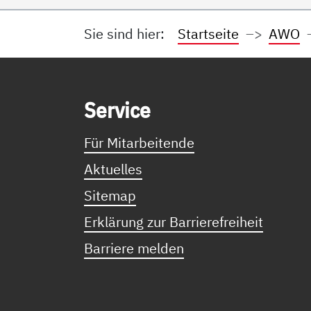
Sie sind hier:
Startseite
AWO
Service Informationen
Ser­vice
Für Mitarbeitende
Aktuelles
Sitemap
Erklärung zur Barrierefreiheit
Barriere melden