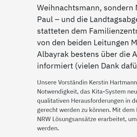
Weihnachtsmann, sondern N
Paul – und die Landtagsabg
statteten dem Familienzen
von den beiden Leitungen 
Albayrak bestens über die 
informiert (vielen Dank dafü
Unsere Vorständin Kerstin Hartmann
Notwendigkeit, das Kita-System neu
qualitativen Herausforderungen in d
gerecht werden zu können. Mit dem 
NRW Lösungsansätze erarbeitet, um
werden.