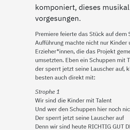
komponiert, dieses musikali
vorgesungen.
Premiere feierte das Stück auf dem
Aufführung machte nicht nur Kinder u
Erzieher*innen, die das Projekt gem
umsetzten. Eben ein Schuppen mit T
der sperrt jetzt seine Lauscher auf, k
besten auch direkt mit:
Strophe 1
Wir sind die Kinder mit Talent
Und wer den Schuppen hier noch nic
Der sperrt jetzt seine Lauscher auf
Denn wir sind heute RICHTIG GUT 