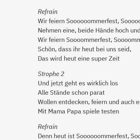
Refrain
Wir feiern Soooooommerfest, Sooo
Nehmen eine, beide Hände hoch und
Wir feiern Soooommerfest, Soooomm
Schön, dass ihr heut bei uns seid,
Das wird heut eine super Zeit
Strophe 2
Und jetzt geht es wirklich los
Alle Stände schon parat
Wollen entdecken, feiern und auch 
Mit Mama Papa spiele testen
Refrain
Denn heut ist Soooooommerfest, S