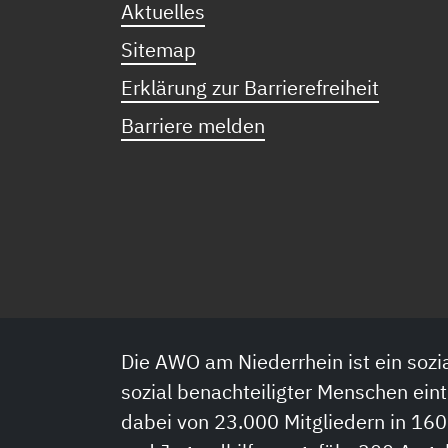
Aktuelles
Sitemap
Erklärung zur Barrierefreiheit
Barriere melden
Die AWO am Niederrhein ist ein sozia
sozial benachteiligter Menschen eint
dabei von 23.000 Mitgliedern in 160