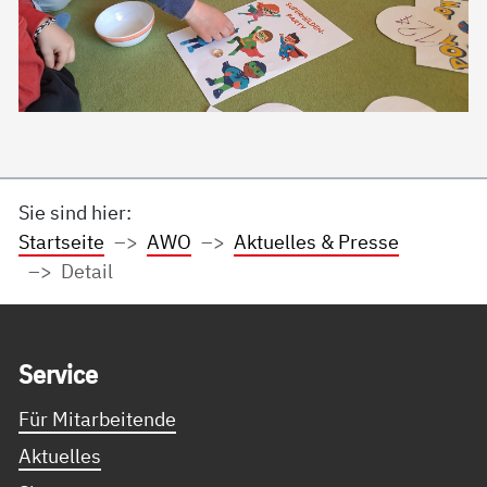
Sie sind hier:
Startseite
AWO
Aktuelles & Presse
Detail
Service Informationen
Ser­vice
Für Mitarbeitende
Aktuelles