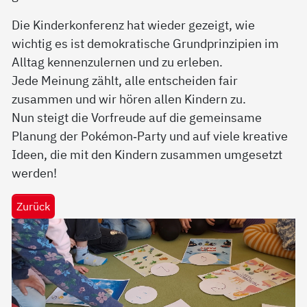
Die Kinderkonferenz hat wieder gezeigt, wie
wichtig es ist demokratische Grundprinzipien im
Alltag kennenzulernen und zu erleben.
Jede Meinung zählt, alle entscheiden fair
zusammen und wir hören allen Kindern zu.
Nun steigt die Vorfreude auf die gemeinsame
Planung der Pokémon‑Party und auf viele kreative
Ideen, die mit den Kindern zusammen umgesetzt
werden!
Zurück