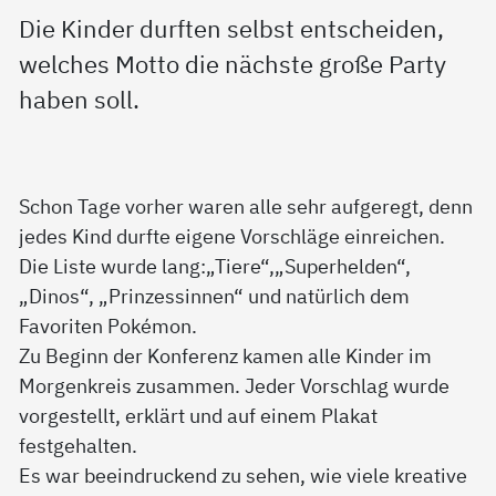
Die Kinder durften selbst entscheiden,
welches Motto die nächste große Party
haben soll.
Schon Tage vorher waren alle sehr aufgeregt, denn
jedes Kind durfte eigene Vorschläge einreichen.
Die Liste wurde lang:„Tiere“,„Superhelden“,
„Dinos“, „Prinzessinnen“ und natürlich dem
Favoriten Pokémon.
Zu Beginn der Konferenz kamen alle Kinder im
Morgenkreis zusammen. Jeder Vorschlag wurde
vorgestellt, erklärt und auf einem Plakat
festgehalten.
Es war beeindruckend zu sehen, wie viele kreative