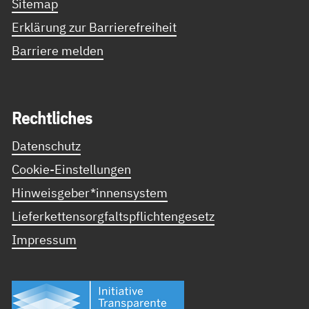
Sitemap
Erklärung zur Barrierefreiheit
Barriere melden
Recht­li­ches
Datenschutz
Cookie-Einstellungen
Hinweisgeber*innensystem
Lieferkettensorgfaltspflichtengesetz
Impressum