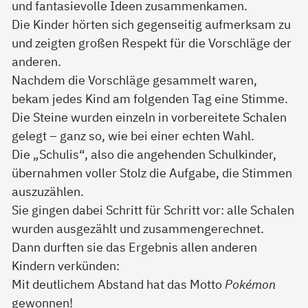
und fantasievolle Ideen zusammenkamen.
Die Kinder hörten sich gegenseitig aufmerksam zu
und zeigten großen Respekt für die Vorschläge der
anderen.
Nachdem die Vorschläge gesammelt waren,
bekam jedes Kind am folgenden Tag eine Stimme.
Die Steine wurden einzeln in vorbereitete Schalen
gelegt – ganz so, wie bei einer echten Wahl.
Die „Schulis“, also die angehenden Schulkinder,
übernahmen voller Stolz die Aufgabe, die Stimmen
auszuzählen.
Sie gingen dabei Schritt für Schritt vor: alle Schalen
wurden ausgezählt und zusammengerechnet.
Dann durften sie das Ergebnis allen anderen
Kindern verkünden:
Mit deutlichem Abstand hat das Motto
Pokémon
gewonnen!