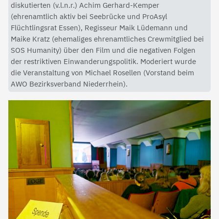
diskutierten (v.l.n.r.) Achim Gerhard-Kemper
(ehrenamtlich aktiv bei Seebrücke und ProAsyl
Flüchtlingsrat Essen), Regisseur Maik Lüdemann und
Maike Kratz (ehemaliges ehrenamtliches Crewmitglied bei
SOS Humanity) über den Film und die negativen Folgen
der restriktiven Einwanderungspolitik. Moderiert wurde
die Veranstaltung von Michael Rosellen (Vorstand beim
AWO Bezirksverband Niederrhein).