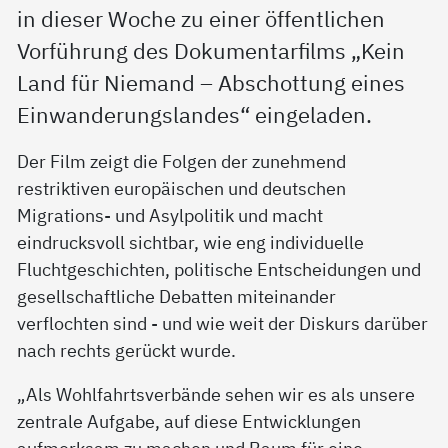
in dieser Woche zu einer öffentlichen
Vorführung des Dokumentarfilms „Kein
Land für Niemand – Abschottung eines
Einwanderungslandes“ eingeladen.
Der Film zeigt die Folgen der zunehmend
restriktiven europäischen und deutschen
Migrations- und Asylpolitik und macht
eindrucksvoll sichtbar, wie eng individuelle
Fluchtgeschichten, politische Entscheidungen und
gesellschaftliche Debatten miteinander
verflochten sind - und wie weit der Diskurs darüber
nach rechts gerückt wurde.
„Als Wohlfahrtsverbände sehen wir es als unsere
zentrale Aufgabe, auf diese Entwicklungen