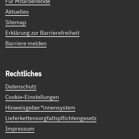
Für Mitarbeitende
Aktuelles
Sitemap
Erklärung zur Barrierefreiheit
Barriere melden
Recht­li­ches
Datenschutz
Cookie-Einstellungen
Hinweisgeber*innensystem
Lieferkettensorgfaltspflichtengesetz
Impressum