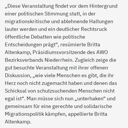
„Diese Veranstaltung findet vor dem Hintergrund
einer politischen Stimmung statt, in der
migrationskritische und ablehnende Haltungen
lauter werden und ein deutlicher Rechtsruck
öffentliche Debatten wie politische
Entscheidungen prägt“, resümierte Britta
Altenkamp, Präsidiumsvorsitzende des AWO
Bezirksverbands Niederrhein. Zugleich zeige die
gut besuchte Veranstaltung mit ihrer offenen
Diskussion, „wie viele Menschen es gibt, die ihr
Herz noch nicht zugemacht haben und denen das
Schicksal von schutzsuchenden Menschen nicht
egal ist“. Man müsse sich nun „unterhaken“ und
gemeinsam für eine gerechte und solidarische
Migrationspolitik kämpfen, appellierte Britta
Altenkamp.