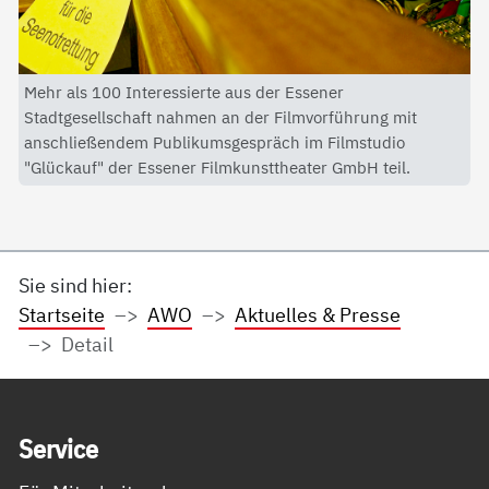
Mehr als 100 Interessierte aus der Essener
Stadtgesellschaft nahmen an der Filmvorführung mit
anschließendem Publikumsgespräch im Filmstudio
"Glückauf" der Essener Filmkunsttheater GmbH teil.
Sie sind hier:
Startseite
AWO
Aktuelles & Presse
Detail
Service Informationen
Ser­vice