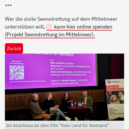
***
Wer die zivile Seenotrettung auf dem Mittelmeer
unterstützen will,
kann hier online spenden
(Projekt Seenotrettung im Mittelmeer).
Zurück
Im Anschluss an dem Film "Kein Land für Niemand"