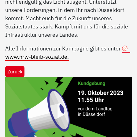
nicht endgültig das Licht ausgeht. Unterstützt
unsere Forderungen, in dem ihr nach Düsseldorf
kommt. Macht euch für die Zukunft unseres
Sozialstaates stark. Kämpft mit uns für die soziale
Infrastruktur unseres Landes.
Alle Informationen zur Kampagne gibt es unter
www.nrw-bleib-sozial.de.
Zurück