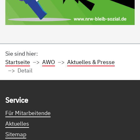
Sie sind hier:
Startseite
AWO
Aktuelles & Presse
Detail
Service Informationen
Ser­vice
Für Mitarbeitende
Aktuelles
Sitemap