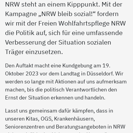
NRW steht an einem Kipppunkt. Mit der
Kampagne „NRW bleib sozial!“ fordern
wir mit der Freien Wohlfahrtspflege NRW
die Politik auf, sich für eine umfassende
Verbesserung der Situation sozialen
Träger einzusetzen.
Den Auftakt macht eine Kundgebung am 19.
Oktober 2023 vor dem Landtag in Düsseldorf. Wir
werden so lange mit Aktionen auf uns aufmerksam
machen, bis die politisch Verantwortlichen den
Ernst der Situation erkennen und handeln.
Lasst uns gemeinsam dafür kämpfen, dass in
unseren Kitas, OGS, Krankenhäusern,
Seniorenzentren und Beratungsangeboten in NRW