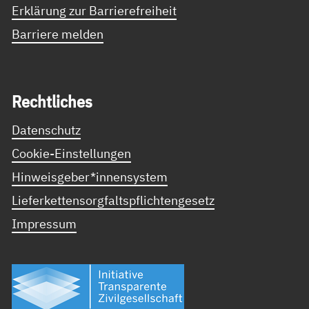
Erklärung zur Barrierefreiheit
Barriere melden
Recht­li­ches
Datenschutz
Cookie-Einstellungen
Hinweisgeber*innensystem
Lieferkettensorgfaltspflichtengesetz
Impressum