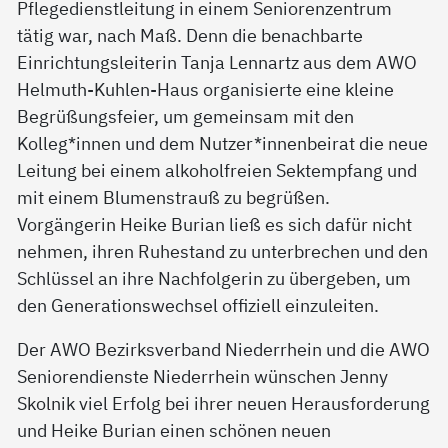
Pflegedienstleitung in einem Seniorenzentrum
tätig war, nach Maß. Denn die benachbarte
Einrichtungsleiterin Tanja Lennartz aus dem AWO
Helmuth-Kuhlen-Haus organisierte eine kleine
Begrüßungsfeier, um gemeinsam mit den
Kolleg*innen und dem Nutzer*innenbeirat die neue
Leitung bei einem alkoholfreien Sektempfang und
mit einem Blumenstrauß zu begrüßen.
Vorgängerin Heike Burian ließ es sich dafür nicht
nehmen, ihren Ruhestand zu unterbrechen und den
Schlüssel an ihre Nachfolgerin zu übergeben, um
den Generationswechsel offiziell einzuleiten.
Der AWO Bezirksverband Niederrhein und die AWO
Seniorendienste Niederrhein wünschen Jenny
Skolnik viel Erfolg bei ihrer neuen Herausforderung
und Heike Burian einen schönen neuen