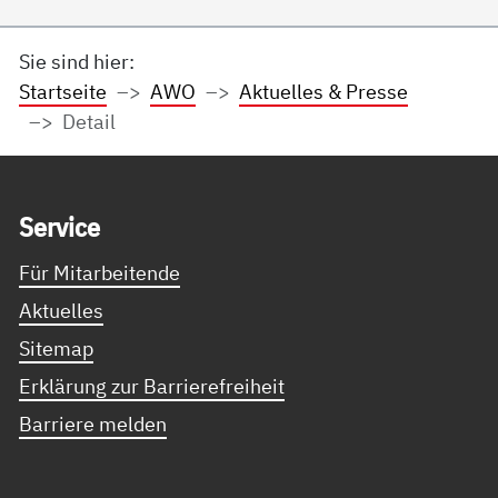
Sie sind hier:
Startseite
AWO
Aktuelles & Presse
Detail
Service Informationen
Ser­vice
Für Mitarbeitende
Aktuelles
Sitemap
Erklärung zur Barrierefreiheit
Barriere melden