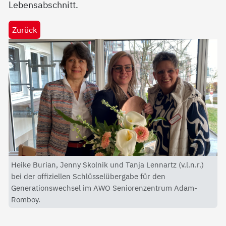
Lebensabschnitt.
Zurück
Heike Burian, Jenny Skolnik und Tanja Lennartz (v.l.n.r.)
bei der offiziellen Schlüsselübergabe für den
Generationswechsel im AWO Seniorenzentrum Adam-
Romboy.