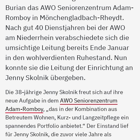
Burian das AWO Seniorenzentrum Adam-
Romboy in Mönchengladbach-Rheydt.
Nach gut 40 Dienstjahren bei der AWO
am Niederrhein verabschiedete sich die
umsichtige Leitung bereits Ende Januar
in den wohlverdienten Ruhestand. Nun
konnte sie die Leitung der Einrichtung an
Jenny Skolnik übergeben.
Die 38-jährige Jenny Skolnik freut sich auf ihre
neue Aufgabe in dem
AWO Seniorenzentrum
Adam-Romboy
, „das in der Kombination aus
Betreutem Wohnen, Kurz- und Langzeitpflege ein
spannendes Portfolio anbietet.“ Der Einstand lief
für Jenny Skolnik, die zuvor viele Jahre als