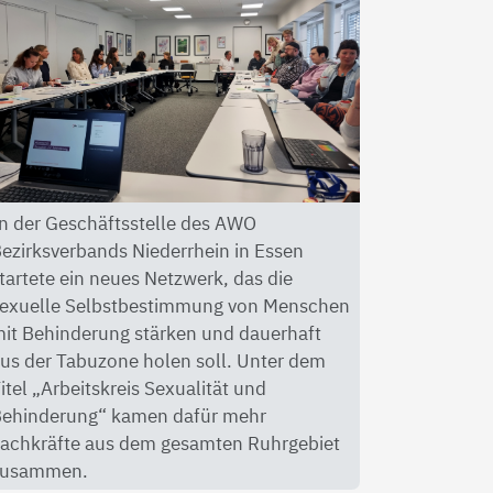
n der Geschäftsstelle des AWO
ezirksverbands Niederrhein in Essen
tartete ein neues Netzwerk, das die
exuelle Selbstbestimmung von Menschen
it Behinderung stärken und dauerhaft
us der Tabuzone holen soll. Unter dem
itel „Arbeitskreis Sexualität und
ehinderung“ kamen dafür mehr
achkräfte aus dem gesamten Ruhrgebiet
zusammen.