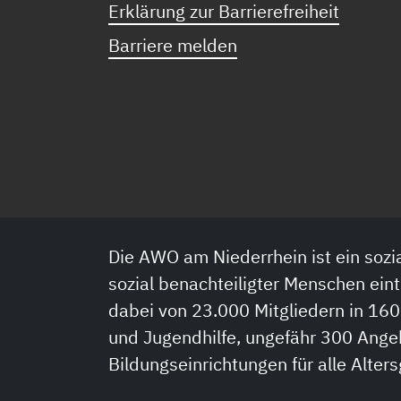
Erklärung zur Barrierefreiheit
Barriere melden
Die AWO am Niederrhein ist ein sozia
sozial benachteiligter Menschen eint
dabei von 23.000 Mitgliedern in 160
und Jugendhilfe, ungefähr 300 Ange
Bildungseinrichtungen für alle Alter