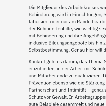
Die Mitglieder des Arbeitskreises wa
Behinderung wird in Einrichtungen, 
tabuisiert oder nur am Rande bearbei
der Behindertenhilfe, wie wichtig 
mit Behinderung und ihre Angehörige
inklusive Bildungsangebote bis hin z
Selbstbestimmung. Genau hier will d
Konkret geht es darum, das Thema S
einzubinden, in der Arbeit mit Schül
und Mitarbeitende zu qualifizieren.
Prävention ebenso wie die Stärkung 
Partnerschaft und Intimität – genau
Schutz vor Gewalt. In Arbeitsgruppen
gute Beispiele gesammelt und neue 