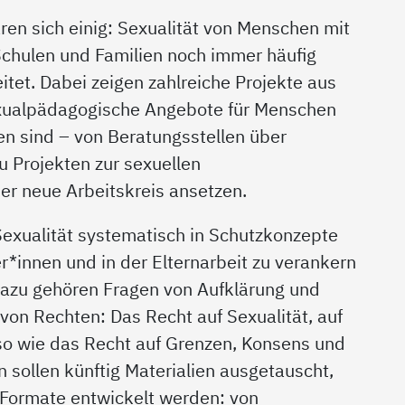
ren sich einig: Sexualität von Menschen mit
Schulen und Familien noch immer häufig
tet. Dabei zeigen zahlreiche Projekte aus
sexualpädagogische Angebote für Menschen
n sind – von Beratungsstellen über
u Projekten zur sexuellen
er neue Arbeitskreis ansetzen.
exualität systematisch in Schutzkonzepte
er*innen und in der Elternarbeit zu verankern
 Dazu gehören Fragen von Aufklärung und
von Rechten: Das Recht auf Sexualität, auf
so wie das Recht auf Grenzen, Konsens und
 sollen künftig Materialien ausgetauscht,
Formate entwickelt werden: von