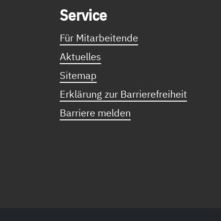
Ser­vice
Für Mitarbeitende
Aktuelles
Sitemap
Erklärung zur Barrierefreiheit
Barriere melden