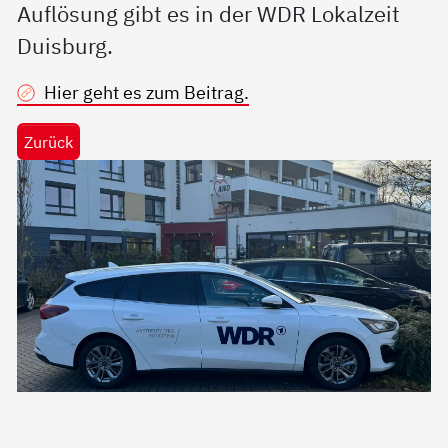
Auflösung gibt es in der WDR Lokalzeit
Duisburg.
Hier geht es zum Beitrag.
Zurück