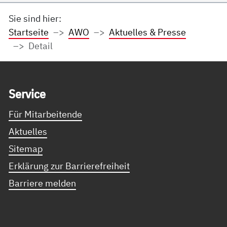
Sie sind hier:
Startseite
AWO
Aktuelles & Presse
Detail
Service Informationen
Ser­vice
Für Mitarbeitende
Aktuelles
Sitemap
Erklärung zur Barrierefreiheit
Barriere melden