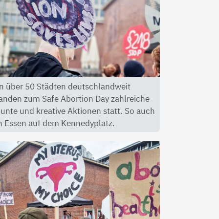
n über 50 Städten deutschlandweit
anden zum Safe Abortion Day zahlreiche
unte und kreative Aktionen statt. So auch
n Essen auf dem Kennedyplatz.