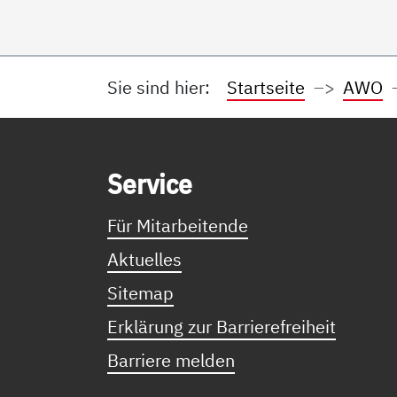
Sie sind hier:
Startseite
AWO
Service Informationen
Ser­vice
Für Mitarbeitende
Aktuelles
Sitemap
Erklärung zur Barrierefreiheit
Barriere melden