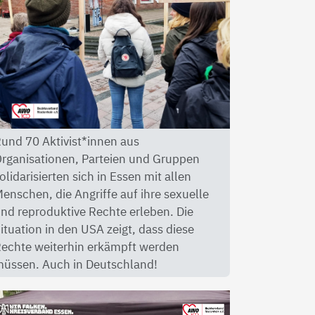
und 70 Aktivist*innen aus
rganisationen, Parteien und Gruppen
olidarisierten sich in Essen mit allen
enschen, die Angriffe auf ihre sexuelle
nd reproduktive Rechte erleben. Die
ituation in den USA zeigt, dass diese
echte weiterhin erkämpft werden
üssen. Auch in Deutschland!