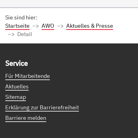
Sie sind hier:
Startseite
AWO
Aktuelles & Presse
Detail
Service Informationen
Ser­vice
Für Mitarbeitende
Aktuelles
Sitemap
Erklärung zur Barrierefreiheit
Barriere melden