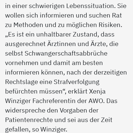
in einer schwierigen Lebenssituation. Sie
wollen sich informieren und suchen Rat
zu Methoden und zu möglichen Risiken.
„Es ist ein unhaltbarer Zustand, dass
ausgerechnet Ärztinnen und Ärzte, die
selbst Schwangerschaftsabbrüche
vornehmen und damit am besten
informieren können, nach der derzeitigen
Rechtslage eine Strafverfolgung
befürchten müssen“, erklärt Xenja
Winziger Fachreferentin der AWO. Das
widerspreche den Vorgaben der
Patientenrechte und sei aus der Zeit
gefallen, so Winziger.