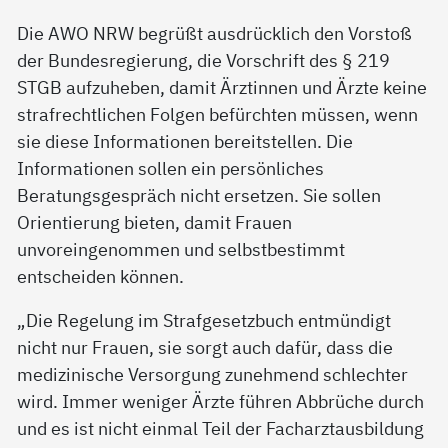
Die AWO NRW begrüßt ausdrücklich den Vorstoß
der Bundesregierung, die Vorschrift des § 219
STGB aufzuheben, damit Ärztinnen und Ärzte keine
strafrechtlichen Folgen befürchten müssen, wenn
sie diese Informationen bereitstellen. Die
Informationen sollen ein persönliches
Beratungsgespräch nicht ersetzen. Sie sollen
Orientierung bieten, damit Frauen
unvoreingenommen und selbstbestimmt
entscheiden können.
„Die Regelung im Strafgesetzbuch entmündigt
nicht nur Frauen, sie sorgt auch dafür, dass die
medizinische Versorgung zunehmend schlechter
wird. Immer weniger Ärzte führen Abbrüche durch
und es ist nicht einmal Teil der Facharztausbildung