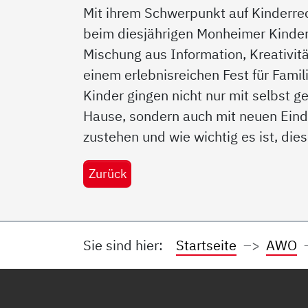
Mit ihrem Schwerpunkt auf Kinderrec
beim diesjährigen Monheimer Kinderta
Mischung aus Information, Kreativit
einem erlebnisreichen Fest für Fam
Kinder gingen nicht nur mit selbst 
Hause, sondern auch mit neuen Eind
zustehen und wie wichtig es ist, dies
Zurück
Sie sind hier:
Startseite
AWO
Service Informationen