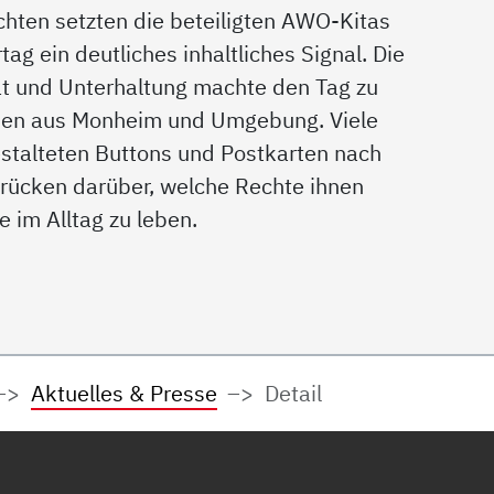
hten setzten die beteiligten AWO-Kitas
g ein deutliches inhaltliches Signal. Die
ät und Unterhaltung machte den Tag zu
ilien aus Monheim und Umgebung. Viele
gestalteten Buttons und Postkarten nach
rücken darüber, welche Rechte ihnen
e im Alltag zu leben.
Aktuelles & Presse
Detail