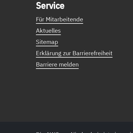
Ser­vice
Für Mitarbeitende
Aktuelles
Sitemap
Erklärung zur Barrierefreiheit
Barriere melden