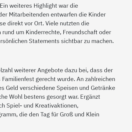
Ein weiteres Highlight war die
der Mitarbeitenden entwarfen die Kinder
e direkt vor Ort. Viele nutzten die
n rund um Kinderrechte, Freundschaft oder
ersönlichen Statements sichtbar zu machen.
zahl weiterer Angebote dazu bei, dass der
Familienfest gerecht wurde. An zahlreichen
nes Geld verschiedene Speisen und Getränke
iche Wohl bestens gesorgt war. Ergänzt
h Spiel- und Kreativaktionen,
ramm, die den Tag für Groß und Klein