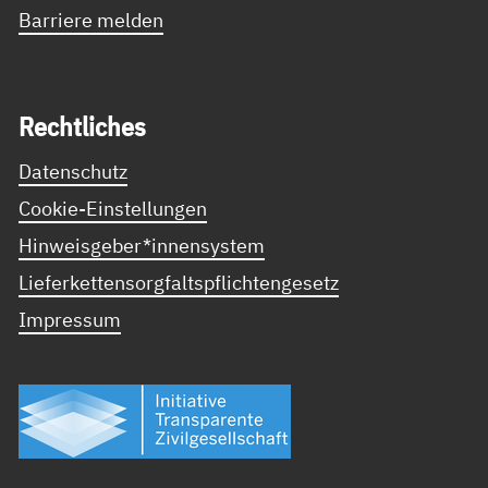
Barriere melden
Recht­li­ches
Datenschutz
Cookie-Einstellungen
Hinweisgeber*innensystem
Lieferkettensorgfaltspflichtengesetz
Impressum