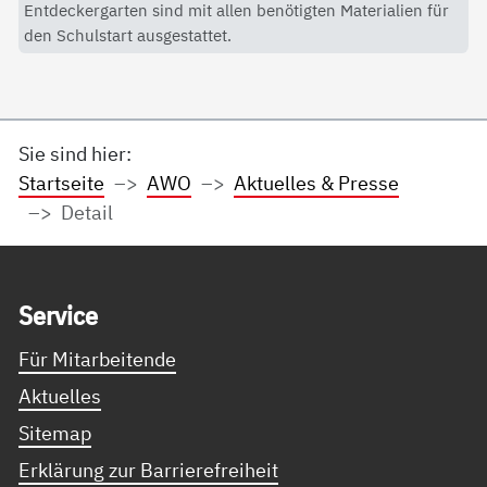
Entdeckergarten sind mit allen benötigten Materialien für
den Schulstart ausgestattet.
Sie sind hier:
Startseite
AWO
Aktuelles & Presse
Detail
Service Informationen
Ser­vice
Für Mitarbeitende
Aktuelles
Sitemap
Erklärung zur Barrierefreiheit