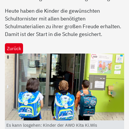
Heute haben die Kinder die gewünschten
Schultornister mit allen benötigten
Schulmaterialien zu ihrer großen Freude erhalten.
Damit ist der Start in die Schule gesichert.
Zurück
Es kann losgehen: Kinder der AWO Kita Ki.Wis