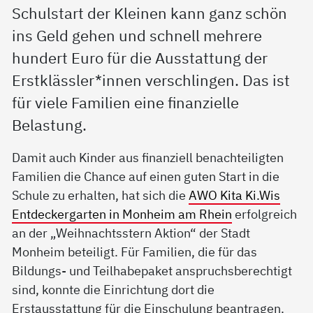
Schulstart der Kleinen kann ganz schön
ins Geld gehen und schnell mehrere
hundert Euro für die Ausstattung der
Erstklässler*innen verschlingen. Das ist
für viele Familien eine finanzielle
Belastung.
Damit auch Kinder aus finanziell benachteiligten
Familien die Chance auf einen guten Start in die
Schule zu erhalten, hat sich die
AWO Kita Ki.Wis
Entdeckergarten in Monheim am Rhein
erfolgreich
an der „Weihnachtsstern Aktion“ der Stadt
Monheim beteiligt. Für Familien, die für das
Bildungs- und Teilhabepaket anspruchsberechtigt
sind, konnte die Einrichtung dort die
Erstausstattung für die Einschulung beantragen.