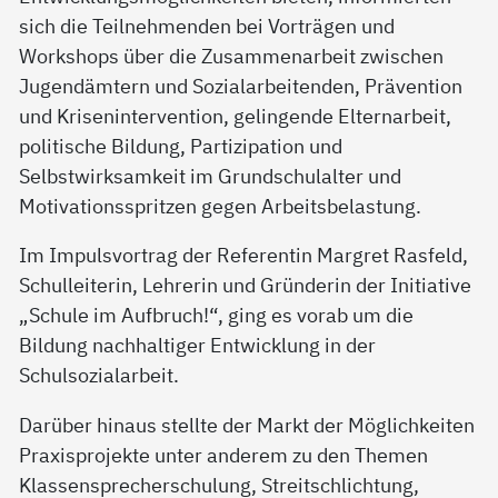
sich die Teilnehmenden bei Vorträgen und
Workshops über die Zusammenarbeit zwischen
Jugendämtern und Sozialarbeitenden, Prävention
und Krisenintervention, gelingende Elternarbeit,
politische Bildung, Partizipation und
Selbstwirksamkeit im Grundschulalter und
Motivationsspritzen gegen Arbeitsbelastung.
Im Impulsvortrag der Referentin Margret Rasfeld,
Schulleiterin, Lehrerin und Gründerin der Initiative
„Schule im Aufbruch!“, ging es vorab um die
Bildung nachhaltiger Entwicklung in der
Schulsozialarbeit.
Darüber hinaus stellte der Markt der Möglichkeiten
Praxisprojekte unter anderem zu den Themen
Klassensprecherschulung, Streitschlichtung,