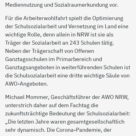
Mediennutzung und Sozialraumerkundung vor.
Für die Arbeiterwohlfahrt spielt die Optimierung
der Schulsozialarbeit und Vernetzung im Land eine
wichtige Rolle, denn allein in NRW ist sie als
Träger der Sozialarbeit an 243 Schulen tätig.
Neben der Trägerschaft von Offenen
Ganztagsschulen im Primarbereich und
Ganztagsangeboten in weiterführenden Schulen ist
die Schulsozialarbeit eine dritte wichtige Säule von
AWO-Angeboten.
Michael Mommer, Geschäftsführer der AWO NRW,
unterstrich daher auf dem Fachtag die
zukunftsträchtige Bedeutung der Schulsozialarbeit:
„Die letzten Jahre waren gesamtgesellschaftlich
sehr dynamisch. Die Corona-Pandemie, der