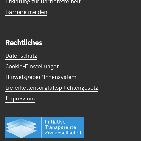
Erklärung zur Barrierefreiheit
Barriere melden
Recht­li­ches
Datenschutz
Cookie-Einstellungen
Hinweisgeber*innensystem
Lieferkettensorgfaltspflichtengesetz
Impressum