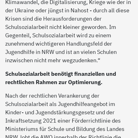
Klimawandel, die Digitalisierung, Kriege wie der in
der Ukraine oder jüngst in Nahost - durch all diese
Krisen sind die Herausforderungen der
Schulsozialarbeit nicht kleiner geworden. Im
Gegenteil, Schulsozialarbeit wird zu einem
zunehmend wichtigeren Handlungsfeld der
Jugendhilfe in NRW und ist an vielen Schulen
inzwischen nicht mehr wegzudenken.“
Schulsozialarbeit benötigt finanziellen und
rechtlichen Rahmen zur Optimierung.
Nach der rechtlichen Verankerung der
Schulsozialarbeit als Jugendhilfeangebot im
Kinder- und Jugendstärkungsgesetz und der
Inkraftsetzung 2021 einer Förderrichtlinie des
Ministeriums für Schule und Bildung des Landes
NRW, lobt die AWO innerhalb der Richtlinie die