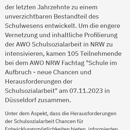
der letzten Jahrzehnte zu einem
unverzichtbaren Bestandteil des
Schulwesens entwickelt. Um die engere
Vernetzung und inhaltliche Profilierung
der AWO Schulsozialarbeit in NRW zu
intensivieren, kamen 105 Teilnehmende
bei dem AWO NRW Fachtag "Schule im
Aufbruch - neue Chancen und
Herausforderungen der
Schulsozialarbeit" am 07.11.2023 in
Düsseldorf zusammen.
Unter dem Aspekt, dass die Herausforderungen
der Schulsozialarbeit Chancen für
Entwicklungsmöglichkeiten bieten, informierten