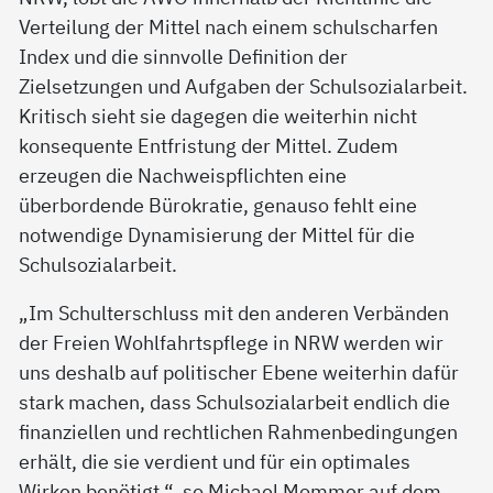
Verteilung der Mittel nach einem schulscharfen
Index und die sinnvolle Definition der
Zielsetzungen und Aufgaben der Schulsozialarbeit.
Kritisch sieht sie dagegen die weiterhin nicht
konsequente Entfristung der Mittel. Zudem
erzeugen die Nachweispflichten eine
überbordende Bürokratie, genauso fehlt eine
notwendige Dynamisierung der Mittel für die
Schulsozialarbeit.
„Im Schulterschluss mit den anderen Verbänden
der Freien Wohlfahrtspflege in NRW werden wir
uns deshalb auf politischer Ebene weiterhin dafür
stark machen, dass Schulsozialarbeit endlich die
finanziellen und rechtlichen Rahmenbedingungen
erhält, die sie verdient und für ein optimales
Wirken benötigt.“, so Michael Mommer auf dem