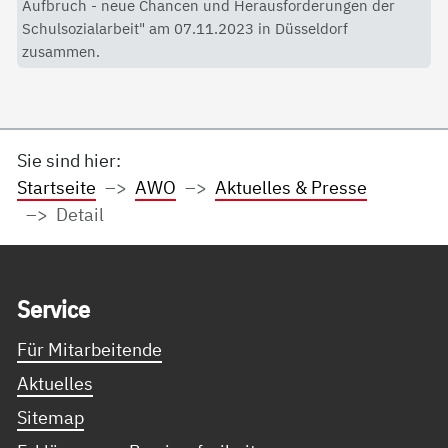
Aufbruch - neue Chancen und Herausforderungen der
Schulsozialarbeit" am 07.11.2023 in Düsseldorf
zusammen.
Sie sind hier:
Startseite
AWO
Aktuelles & Presse
Detail
Service Informationen
Ser­vice
Für Mitarbeitende
Aktuelles
Sitemap