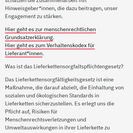
Hinweisgeber*innen, die dazu beitragen, unser
Engagement zu stärken.
Hier geht es zur menschenrechtlichen
Grundsatzerklärung
.
Hier geht es zum Verhaltenskodex für
Lieferant*innen
.
Was ist das Lieferkettensorgfaltspflichtengesetz?
Das Lieferkettensorgfältigkeitsgesetz ist eine
Maßnahme, die darauf abzielt, die Einhaltung von
sozialen und ökologischen Standards in
Lieferketten sicherzustellen. Es erlegt uns die
Pflicht auf, Risiken für
Menschenrechtsverletzungen und
Umweltauswirkungen in ihrer Lieferkette zu