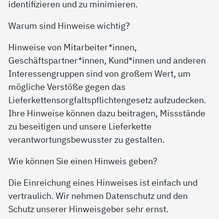
identifizieren und zu minimieren.
Warum sind Hinweise wichtig?
Hinweise von Mitarbeiter*innen,
Geschäftspartner*innen, Kund*innen und anderen
Interessengruppen sind von großem Wert, um
mögliche Verstöße gegen das
Lieferkettensorgfaltspflichtengesetz aufzudecken.
Ihre Hinweise können dazu beitragen, Missstände
zu beseitigen und unsere Lieferkette
verantwortungsbewusster zu gestalten.
Wie können Sie einen Hinweis geben?
Die Einreichung eines Hinweises ist einfach und
vertraulich. Wir nehmen Datenschutz und den
Schutz unserer Hinweisgeber sehr ernst.