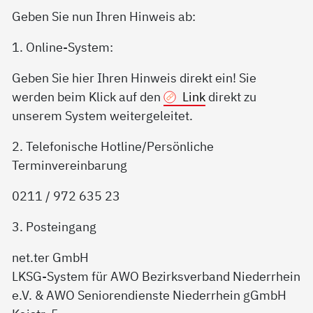
Geben Sie nun Ihren Hinweis ab:
1. Online-System:
Geben Sie hier Ihren Hinweis direkt ein! Sie
werden beim Klick auf den
Link
direkt zu
unserem System weitergeleitet.
2. Telefonische Hotline/Persönliche
Terminvereinbarung
0211 / 972 635 23
3. Posteingang
net.ter GmbH
LKSG-System für AWO Bezirksverband Niederrhein
e.V. & AWO Seniorendienste Niederrhein gGmbH