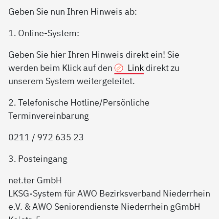
Geben Sie nun Ihren Hinweis ab:
1. Online-System:
Geben Sie hier Ihren Hinweis direkt ein! Sie
werden beim Klick auf den
Link
direkt zu
unserem System weitergeleitet.
2. Telefonische Hotline/Persönliche
Terminvereinbarung
0211 / 972 635 23
3. Posteingang
net.ter GmbH
LKSG-System für AWO Bezirksverband Niederrhein
e.V. & AWO Seniorendienste Niederrhein gGmbH