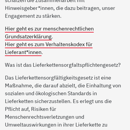
Hinweisgeber*innen, die dazu beitragen, unser
Engagement zu stärken.
Hier geht es zur menschenrechtlichen
Grundsatzerklärung
.
Hier geht es zum Verhaltenskodex für
Lieferant*innen
.
Was ist das Lieferkettensorgfaltspflichtengesetz?
Das Lieferkettensorgfältigkeitsgesetz ist eine
Maßnahme, die darauf abzielt, die Einhaltung von
sozialen und ökologischen Standards in
Lieferketten sicherzustellen. Es erlegt uns die
Pflicht auf, Risiken für
Menschenrechtsverletzungen und
Umweltauswirkungen in ihrer Lieferkette zu