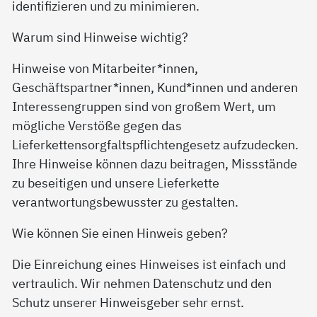
identifizieren und zu minimieren.
Warum sind Hinweise wichtig?
Hinweise von Mitarbeiter*innen,
Geschäftspartner*innen, Kund*innen und anderen
Interessengruppen sind von großem Wert, um
mögliche Verstöße gegen das
Lieferkettensorgfaltspflichtengesetz aufzudecken.
Ihre Hinweise können dazu beitragen, Missstände
zu beseitigen und unsere Lieferkette
verantwortungsbewusster zu gestalten.
Wie können Sie einen Hinweis geben?
Die Einreichung eines Hinweises ist einfach und
vertraulich. Wir nehmen Datenschutz und den
Schutz unserer Hinweisgeber sehr ernst.