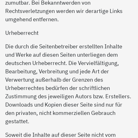
zumutbar. Bei Bekanntwerden von
Rechtsverletzungen werden wir derartige Links
umgehend entfernen.
Urheberrecht
Die durch die Seitenbetreiber erstellten Inhalte
und Werke auf diesen Seiten unterliegen dem
deutschen Urheberrecht. Die Vervielfältigung,
Bearbeitung, Verbreitung und jede Art der
Verwertung außerhalb der Grenzen des
Urheberrechtes bedürfen der schriftlichen
Zustimmung des jeweiligen Autors bzw. Erstellers.
Downloads und Kopien dieser Seite sind nur für
den privaten, nicht kommerziellen Gebrauch
gestattet.
Soweit die Inhalte auf dieser Seite nicht vom