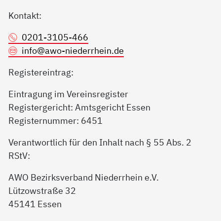
Kontakt:
0201-3105-466
info@
awo-niederrhein.de
Registereintrag:
Eintragung im Vereinsregister
Registergericht: Amtsgericht Essen
Registernummer: 6451
Verantwortlich für den Inhalt nach § 55 Abs. 2
RStV:
AWO Bezirksverband Niederrhein e.V.
Lützowstraße 32
45141 Essen