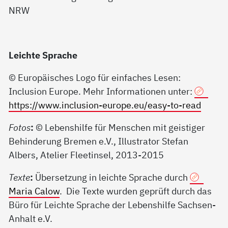
Leichte Sprache
© Europäisches Logo für einfaches Lesen:
Inclusion Europe. Mehr Informationen unter:
https://www.inclusion-europe.eu/easy-to-read
Fotos
:
© Lebenshilfe für Menschen mit geistiger
Behinderung Bremen e.V., Illustrator Stefan
Albers, Atelier Fleetinsel, 2013-2015
Texte
:
Übersetzung in leichte Sprache durch
Maria Calow
. Die Texte wurden geprüft durch das
Büro für Leichte Sprache der Lebenshilfe Sachsen-
Anhalt e.V.