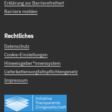
Erklärung zur Barrierefreiheit
Barriere melden
Recht­li­ches
Datenschutz
Cookie-Einstellungen
Hinweisgeber*innensystem
Lieferkettensorgfaltspflichtengesetz
Impressum