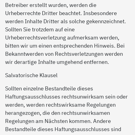
Betreiber erstellt wurden, werden die
Urheberrechte Dritter beachtet. Insbesondere
werden Inhalte Dritter als solche gekennzeichnet.
Sollten Sie trotzdem auf eine
Urheberrechtsverletzung aufmerksam werden,
bitten wir um einen entsprechenden Hinweis. Bei
Bekanntwerden von Rechtsverletzungen werden
wir derartige Inhalte umgehend entfernen.
Salvatorische Klausel
Sollten einzelne Bestandteile dieses
Haftungsausschlusses rechtsunwirksam sein oder
werden, werden rechtswirksame Regelungen
herangezogen, die den rechtsunwirksamen
Regelungen am Nächsten kommen. Andere
Bestandteile dieses Haftungsausschlusses sind