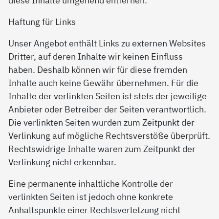
diese Inhalte umgehend entfernen.
Haftung für Links
Unser Angebot enthält Links zu externen Websites
Dritter, auf deren Inhalte wir keinen Einfluss
haben. Deshalb können wir für diese fremden
Inhalte auch keine Gewähr übernehmen. Für die
Inhalte der verlinkten Seiten ist stets der jeweilige
Anbieter oder Betreiber der Seiten verantwortlich.
Die verlinkten Seiten wurden zum Zeitpunkt der
Verlinkung auf mögliche Rechtsverstöße überprüft.
Rechtswidrige Inhalte waren zum Zeitpunkt der
Verlinkung nicht erkennbar.
Eine permanente inhaltliche Kontrolle der
verlinkten Seiten ist jedoch ohne konkrete
Anhaltspunkte einer Rechtsverletzung nicht