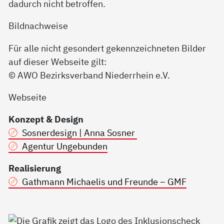
dadurch nicht betroffen.
Bildnachweise
Für alle nicht gesondert gekennzeichneten Bilder
auf dieser Webseite gilt:
© AWO Bezirksverband Niederrhein e.V.
Webseite
Konzept & Design
Sosnerdesign | Anna Sosner
Agentur Ungebunden
Realisierung
Gathmann Michaelis und Freunde – GMF