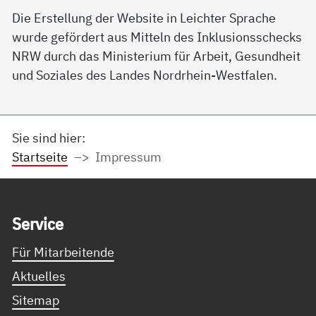
Die Erstellung der Website in Leichter Sprache
wurde gefördert aus Mitteln des Inklusionsschecks
NRW durch das Ministerium für Arbeit, Gesundheit
und Soziales des Landes Nordrhein-Westfalen.
Sie sind hier:
Startseite
Impressum
Service Informationen
Ser­vice
Für Mitarbeitende
Aktuelles
Sitemap