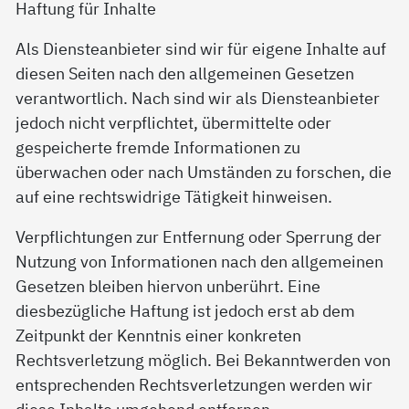
Haftung für Inhalte
Als Diensteanbieter sind wir für eigene Inhalte auf
diesen Seiten nach den allgemeinen Gesetzen
verantwortlich. Nach sind wir als Diensteanbieter
jedoch nicht verpflichtet, übermittelte oder
gespeicherte fremde Informationen zu
überwachen oder nach Umständen zu forschen, die
auf eine rechtswidrige Tätigkeit hinweisen.
Verpflichtungen zur Entfernung oder Sperrung der
Nutzung von Informationen nach den allgemeinen
Gesetzen bleiben hiervon unberührt. Eine
diesbezügliche Haftung ist jedoch erst ab dem
Zeitpunkt der Kenntnis einer konkreten
Rechtsverletzung möglich. Bei Bekanntwerden von
entsprechenden Rechtsverletzungen werden wir