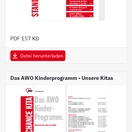
PDF
157 KB
Datei herunterladen
Das AWO Kinderprogramm - Unsere Kitas