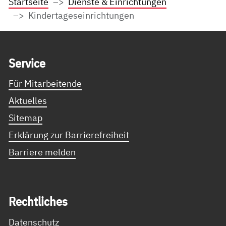
Startseite
Dienste & Einrichtungen
Kindertageseinrichtungen
Service Informationen
Ser­vice
Für Mitarbeitende
Aktuelles
Sitemap
Erklärung zur Barrierefreiheit
Barriere melden
Recht­li­ches
Datenschutz