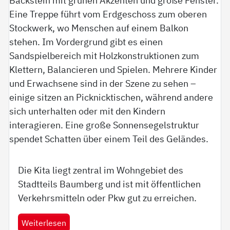
Die Kita liegt zentral im Wohngebiet des
Stadtteils Baumberg und ist mit öffentlichen
Verkehrsmitteln oder Pkw gut zu erreichen.
Weiterlesen