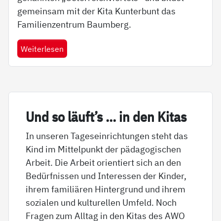
gemeinsam mit der Kita Kunterbunt das
Familienzentrum Baumberg.
Weiterlesen
Und so läuft’s … in den Ki­tas
In unseren Tageseinrichtungen steht das
Kind im Mittelpunkt der pädagogischen
Arbeit. Die Arbeit orientiert sich an den
Bedürfnissen und Interessen der Kinder,
ihrem familiären Hintergrund und ihrem
sozialen und kulturellen Umfeld. Noch
Fragen zum Alltag in den Kitas des AWO