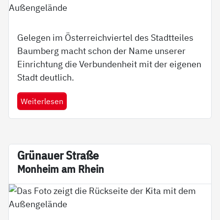
Gelegen im Österreichviertel des Stadtteiles
Baumberg macht schon der Name unserer
Einrichtung die Verbundenheit mit der eigenen
Stadt deutlich.
Weiterlesen
Grünau­er Stra­ße
Mon­heim am Rhein