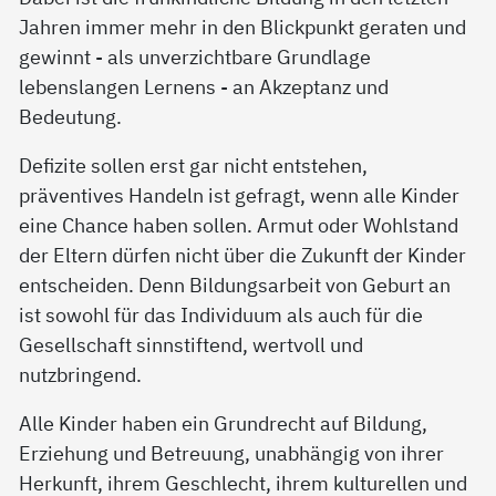
Jahren immer mehr in den Blickpunkt geraten und
gewinnt - als unverzichtbare Grundlage
lebenslangen Lernens - an Akzeptanz und
Bedeutung.
Defizite sollen erst gar nicht entstehen,
präventives Handeln ist gefragt, wenn alle Kinder
eine Chance haben sollen. Armut oder Wohlstand
der Eltern dürfen nicht über die Zukunft der Kinder
entscheiden. Denn Bildungsarbeit von Geburt an
ist sowohl für das Individuum als auch für die
Gesellschaft sinnstiftend, wertvoll und
nutzbringend.
Alle Kinder haben ein Grundrecht auf Bildung,
Erziehung und Betreuung, unabhängig von ihrer
Herkunft, ihrem Geschlecht, ihrem kulturellen und