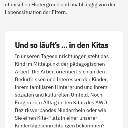
ethnischen Hintergrund und unabhängig von der
Lebenssituation der Eltern.
Und so läuft’s … in den Ki­tas
In unseren Tageseinrichtungen steht das
Kind im Mittelpunkt der pädagogischen
Arbeit. Die Arbeit orientiert sich an den
Bedürfnissen und Interessen der Kinder,
ihrem familiären Hintergrund und ihrem
sozialen und kulturellen Umfeld. Noch
Fragen zum Alltag in den Kitas des AWO
Bezirksverbandes Niederrhein oder wie
Sie einen Kita-Platz in einer unserer
Kindertageseinrichtungen bekommen?