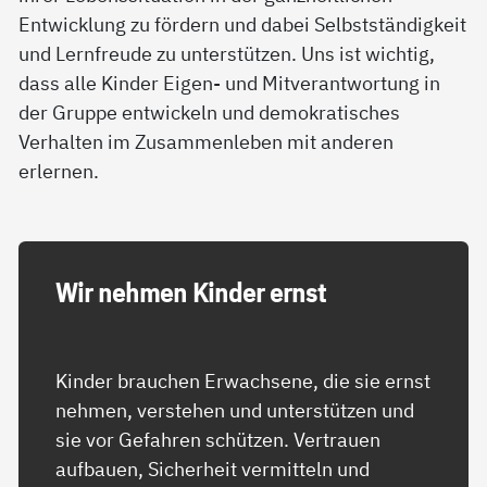
Entwicklung zu fördern und dabei Selbstständigkeit
und Lernfreude zu unterstützen. Uns ist wichtig,
dass alle Kinder Eigen- und Mitverantwortung in
der Gruppe entwickeln und demokratisches
Verhalten im Zusammenleben mit anderen
erlernen.
Wir neh­men Kin­der ernst
Kinder brauchen Erwachsene, die sie ernst
nehmen, verstehen und unterstützen und
sie vor Gefahren schützen. Vertrauen
aufbauen, Sicherheit vermitteln und