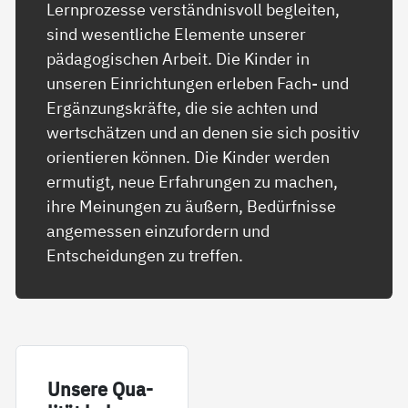
Lernprozesse verständnisvoll begleiten,
sind wesentliche Elemente unserer
pädagogischen Arbeit. Die Kinder in
unseren Einrichtungen erleben Fach- und
Ergänzungskräfte, die sie achten und
wertschätzen und an denen sie sich positiv
orientieren können. Die Kinder werden
ermutigt, neue Erfahrungen zu machen,
ihre Meinungen zu äußern, Bedürfnisse
angemessen einzufordern und
Entscheidungen zu treffen.
Un­se­re Qua­