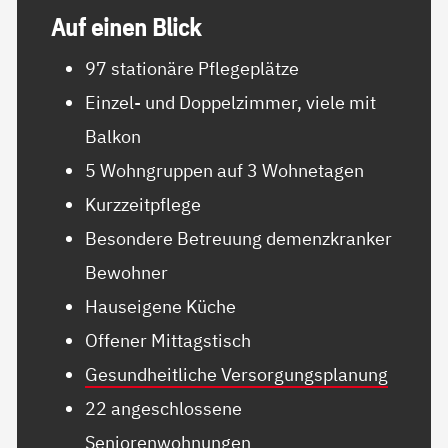
Auf ei­nen Blick
97 stationäre Pflegeplätze
Einzel- und Doppelzimmer, viele mit
Balkon
5 Wohngruppen auf 3 Wohnetagen
Kurzzeitpflege
Besondere Betreuung demenzkranker
Bewohner
Hauseigene Küche
Offener Mittagstisch
Gesundheitliche Versorgungsplanung
22 angeschlossene
Seniorenwohnungen