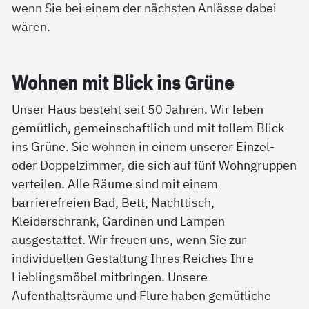
wenn Sie bei einem der nächsten Anlässe dabei
wären.
Woh­nen mit Blick ins Grü­ne
Unser Haus besteht seit 50 Jahren. Wir leben
gemütlich, gemeinschaftlich und mit tollem Blick
ins Grüne. Sie wohnen in einem unserer Einzel-
oder Doppelzimmer, die sich auf fünf Wohngruppen
verteilen. Alle Räume sind mit einem
barrierefreien Bad, Bett, Nachttisch,
Kleiderschrank, Gardinen und Lampen
ausgestattet. Wir freuen uns, wenn Sie zur
individuellen Gestaltung Ihres Reiches Ihre
Lieblingsmöbel mitbringen. Unsere
Aufenthaltsräume und Flure haben gemütliche