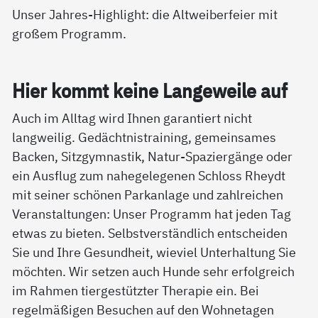
Unser Jahres-Highlight: die Altweiberfeier mit
großem Programm.
Hier kommt kei­ne Lan­ge­wei­le auf
Auch im Alltag wird Ihnen garantiert nicht
langweilig. Gedächtnistraining, gemeinsames
Backen, Sitzgymnastik, Natur-Spaziergänge oder
ein Ausflug zum nahegelegenen Schloss Rheydt
mit seiner schönen Parkanlage und zahlreichen
Veranstaltungen: Unser Programm hat jeden Tag
etwas zu bieten. Selbstverständlich entscheiden
Sie und Ihre Gesundheit, wieviel Unterhaltung Sie
möchten. Wir setzen auch Hunde sehr erfolgreich
im Rahmen tiergestützter Therapie ein. Bei
regelmäßigen Besuchen auf den Wohnetagen