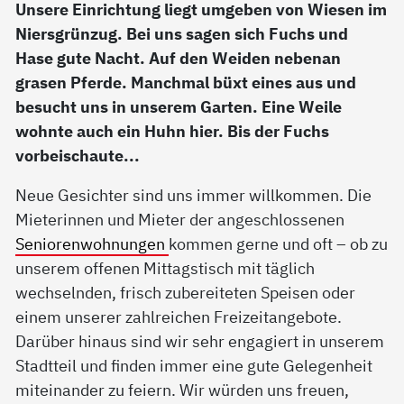
Unsere Einrichtung liegt umgeben von Wiesen im
Niersgrünzug. Bei uns sagen sich Fuchs und
Hase gute Nacht. Auf den Weiden nebenan
grasen Pferde. Manchmal büxt eines aus und
besucht uns in unserem Garten. Eine Weile
wohnte auch ein Huhn hier. Bis der Fuchs
vorbeischaute...
Neue Gesichter sind uns immer willkommen. Die
Mieterinnen und Mieter der angeschlossenen
Seniorenwohnungen
kommen gerne und oft – ob zu
unserem offenen Mittagstisch mit täglich
wechselnden, frisch zubereiteten Speisen oder
einem unserer zahlreichen Freizeitangebote.
Darüber hinaus sind wir sehr engagiert in unserem
Stadtteil und finden immer eine gute Gelegenheit
miteinander zu feiern. Wir würden uns freuen,