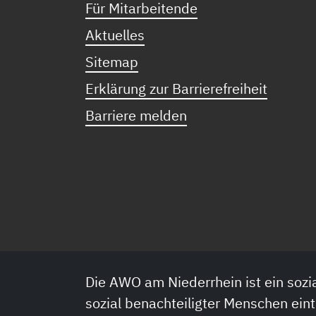
Für Mitarbeitende
Aktuelles
Sitemap
Erklärung zur Barrierefreiheit
Barriere melden
Die AWO am Niederrhein ist ein sozia
sozial benachteiligter Menschen eint