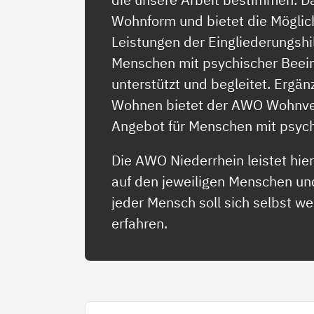
Wohnform und bietet die Möglic
Leistungen der Eingliederungsh
Menschen mit psychischer Beeint
unterstützt und begleitet. Erg
Wohnen bietet der AWO Wohnver
Angebot für Menschen mit psyc
Die AWO Niederrhein leistet hier 
auf den jeweiligen Menschen un
jeder Mensch soll sich selbst 
erfahren.