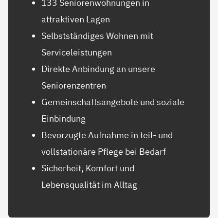
133 Seniorenwohnungen in
attraktiven Lagen
Selbstständiges Wohnen mit
Serviceleistungen
Direkte Anbindung an unsere
Seniorenzentren
Gemeinschaftsangebote und soziale
Einbindung
Bevorzugte Aufnahme in teil- und
vollstationäre Pflege bei Bedarf
Sicherheit, Komfort und
Lebensqualität im Alltag