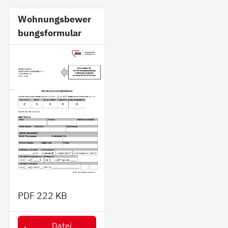
Wohnungsbewer
bungsformular
PDF
222 KB
Datei