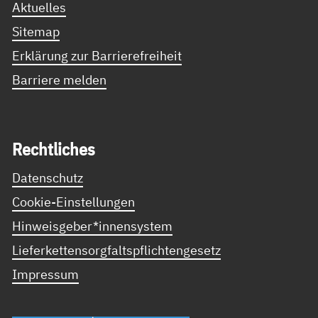
Aktuelles
Sitemap
Erklärung zur Barrierefreiheit
Barriere melden
Recht­li­ches
Datenschutz
Cookie-Einstellungen
Hinweisgeber*innensystem
Lieferkettensorgfaltspflichtengesetz
Impressum