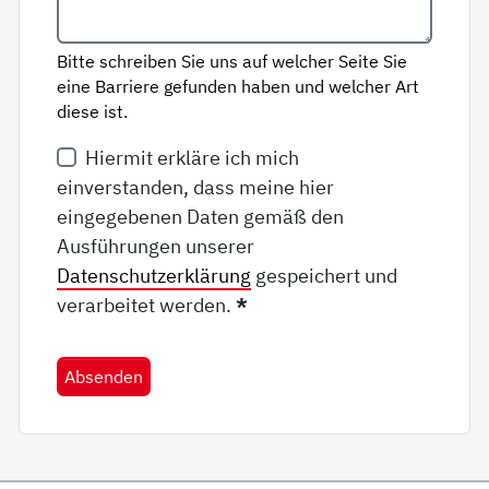
Bitte schreiben Sie uns auf welcher Seite Sie
eine Barriere gefunden haben und welcher Art
diese ist.
Hiermit erkläre ich mich
einverstanden, dass meine hier
eingegebenen Daten gemäß den
Ausführungen unserer
Datenschutzerklärung
gespeichert und
verarbeitet werden.
*
Absenden