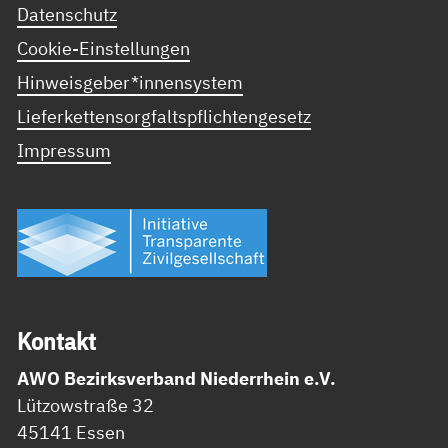
Datenschutz
Cookie-Einstellungen
Hinweisgeber*innensystem
Lieferkettensorgfaltspflichtengesetz
Impressum
Kon­takt
AWO Bezirksverband Niederrhein e.V.
Lützowstraße 32
45141 Essen