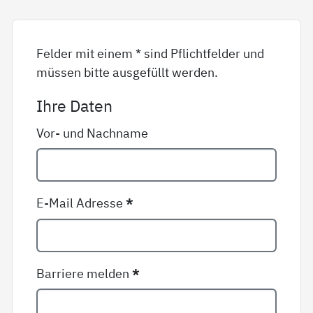
Felder mit einem * sind Pflichtfelder und
müssen bitte ausgefüllt werden.
Ihre Daten
Vor- und Nachname
E-Mail Adresse
*
Barriere melden
*