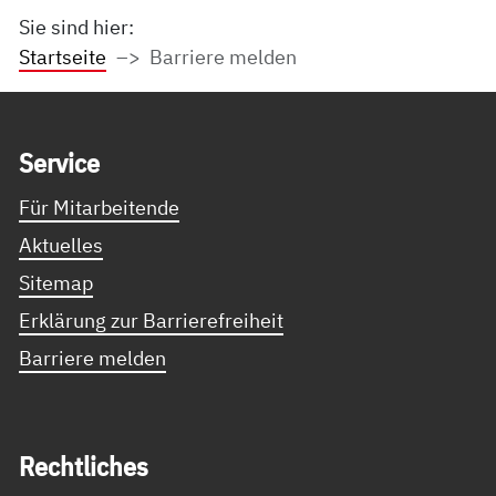
Sie sind hier:
Startseite
Barriere melden
Service Informationen
Ser­vice
Für Mitarbeitende
Aktuelles
Sitemap
Erklärung zur Barrierefreiheit
Barriere melden
Recht­li­ches