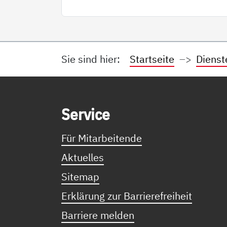
Sie sind hier:
Startseite
Dienst
Service Informationen
Ser­vice
Für Mitarbeitende
Aktuelles
Sitemap
Erklärung zur Barrierefreiheit
Barriere melden