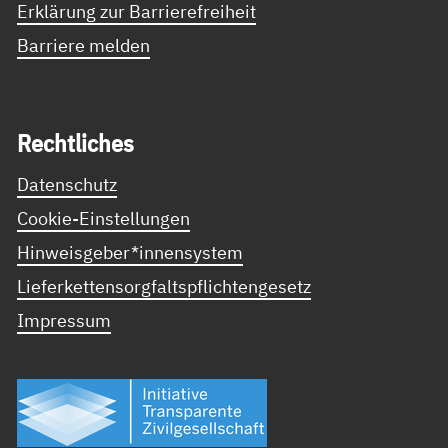
Erklärung zur Barrierefreiheit
Barriere melden
Recht­li­ches
Datenschutz
Cookie-Einstellungen
Hinweisgeber*innensystem
Lieferkettensorgfaltspflichtengesetz
Impressum