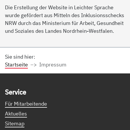
Die Erstellung der Website in Leichter Sprache
wurde gefördert aus Mitteln des Inklusionsschecks
NRW durch das Ministerium für Arbeit, Gesundheit
und Soziales des Landes Nordrhein-Westfalen.
Sie sind hier:
Startseite
Impressum
Service Informationen
Ser­vice
Für Mitarbeitende
Aktuelles
Sitemap