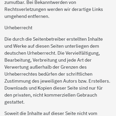
zumutbar. Bei Bekanntwerden von
Rechtsverletzungen werden wir derartige Links
umgehend entfernen.
Urheberrecht
Die durch die Seitenbetreiber erstellten Inhalte
und Werke auf diesen Seiten unterliegen dem
deutschen Urheberrecht. Die Vervielfältigung,
Bearbeitung, Verbreitung und jede Art der
Verwertung außerhalb der Grenzen des
Urheberrechtes bedürfen der schriftlichen
Zustimmung des jeweiligen Autors bzw. Erstellers.
Downloads und Kopien dieser Seite sind nur für
den privaten, nicht kommerziellen Gebrauch
gestattet.
Soweit die Inhalte auf dieser Seite nicht vom