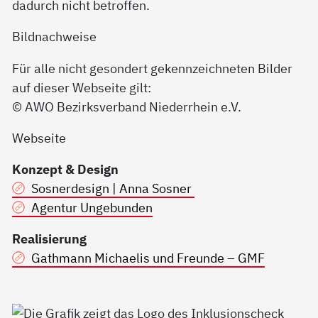
dadurch nicht betroffen.
Bildnachweise
Für alle nicht gesondert gekennzeichneten Bilder
auf dieser Webseite gilt:
© AWO Bezirksverband Niederrhein e.V.
Webseite
Konzept & Design
Sosnerdesign | Anna Sosner
Agentur Ungebunden
Realisierung
Gathmann Michaelis und Freunde – GMF