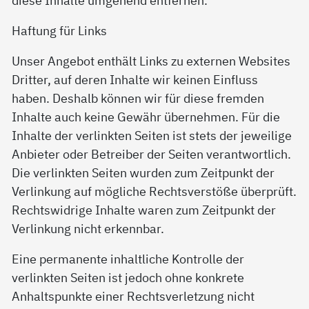
diese Inhalte umgehend entfernen.
Haftung für Links
Unser Angebot enthält Links zu externen Websites
Dritter, auf deren Inhalte wir keinen Einfluss
haben. Deshalb können wir für diese fremden
Inhalte auch keine Gewähr übernehmen. Für die
Inhalte der verlinkten Seiten ist stets der jeweilige
Anbieter oder Betreiber der Seiten verantwortlich.
Die verlinkten Seiten wurden zum Zeitpunkt der
Verlinkung auf mögliche Rechtsverstöße überprüft.
Rechtswidrige Inhalte waren zum Zeitpunkt der
Verlinkung nicht erkennbar.
Eine permanente inhaltliche Kontrolle der
verlinkten Seiten ist jedoch ohne konkrete
Anhaltspunkte einer Rechtsverletzung nicht