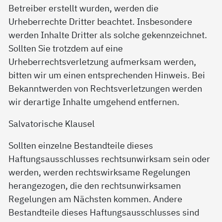
Betreiber erstellt wurden, werden die
Urheberrechte Dritter beachtet. Insbesondere
werden Inhalte Dritter als solche gekennzeichnet.
Sollten Sie trotzdem auf eine
Urheberrechtsverletzung aufmerksam werden,
bitten wir um einen entsprechenden Hinweis. Bei
Bekanntwerden von Rechtsverletzungen werden
wir derartige Inhalte umgehend entfernen.
Salvatorische Klausel
Sollten einzelne Bestandteile dieses
Haftungsausschlusses rechtsunwirksam sein oder
werden, werden rechtswirksame Regelungen
herangezogen, die den rechtsunwirksamen
Regelungen am Nächsten kommen. Andere
Bestandteile dieses Haftungsausschlusses sind