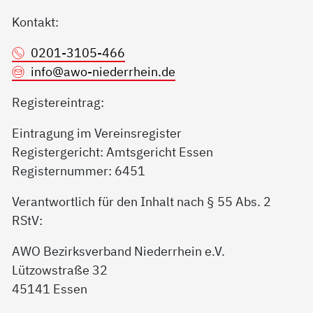
Kontakt:
0201-3105-466
info@
awo-niederrhein.de
Registereintrag:
Eintragung im Vereinsregister
Registergericht: Amtsgericht Essen
Registernummer: 6451
Verantwortlich für den Inhalt nach § 55 Abs. 2
RStV:
AWO Bezirksverband Niederrhein e.V.
Lützowstraße 32
45141 Essen