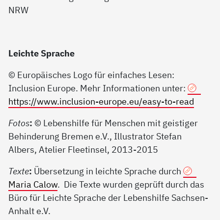
Leichte Sprache
© Europäisches Logo für einfaches Lesen:
Inclusion Europe. Mehr Informationen unter:
https://www.inclusion-europe.eu/easy-to-read
Fotos
:
© Lebenshilfe für Menschen mit geistiger
Behinderung Bremen e.V., Illustrator Stefan
Albers, Atelier Fleetinsel, 2013-2015
Texte
:
Übersetzung in leichte Sprache durch
Maria Calow
. Die Texte wurden geprüft durch das
Büro für Leichte Sprache der Lebenshilfe Sachsen-
Anhalt e.V.