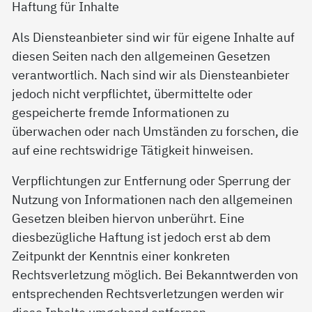
Haftung für Inhalte
Als Diensteanbieter sind wir für eigene Inhalte auf
diesen Seiten nach den allgemeinen Gesetzen
verantwortlich. Nach sind wir als Diensteanbieter
jedoch nicht verpflichtet, übermittelte oder
gespeicherte fremde Informationen zu
überwachen oder nach Umständen zu forschen, die
auf eine rechtswidrige Tätigkeit hinweisen.
Verpflichtungen zur Entfernung oder Sperrung der
Nutzung von Informationen nach den allgemeinen
Gesetzen bleiben hiervon unberührt. Eine
diesbezügliche Haftung ist jedoch erst ab dem
Zeitpunkt der Kenntnis einer konkreten
Rechtsverletzung möglich. Bei Bekanntwerden von
entsprechenden Rechtsverletzungen werden wir