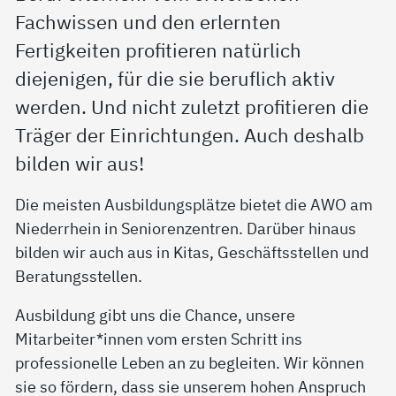
Fachwissen und den erlernten
Fertigkeiten profitieren natürlich
diejenigen, für die sie beruflich aktiv
werden. Und nicht zuletzt profitieren die
Träger der Einrichtungen. Auch deshalb
bilden wir aus!
Die meisten Ausbildungsplätze bietet die AWO am
Niederrhein in Seniorenzentren. Darüber hinaus
bilden wir auch aus in Kitas, Geschäftsstellen und
Beratungsstellen.
Ausbildung gibt uns die Chance, unsere
Mitarbeiter*innen vom ersten Schritt ins
professionelle Leben an zu begleiten. Wir können
sie so fördern, dass sie unserem hohen Anspruch