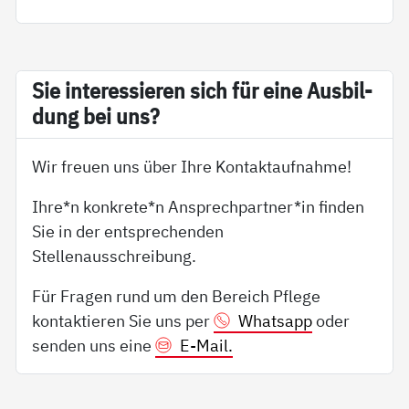
Sie in­ter­es­sie­ren sich für ei­ne Aus­bil­
dung bei uns?
Wir freuen uns über Ihre Kontaktaufnahme!
Ihre*n konkrete*n Ansprechpartner*in finden
Sie in der entsprechenden
Stellenausschreibung.
Für Fragen rund um den Bereich Pflege
kontaktieren Sie uns per
Whatsapp
oder
senden uns eine
E-Mail.