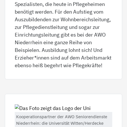
Spezialisten, die heute in Pflegeheimen
benötigt werden. Für den Aufstieg vom
Auszubildenden zur Wohnbereichsleitung,
zur Pflegedienstleitung und sogar zur
Einrichtungsleitung gibt es bei der AWO
Niederrhein eine ganze Reihe von
Beispielen. Ausbildung lohnt sich! Und
Erzieher*innen sind auf dem Arbeitsmarkt
ebenso heiß begehrt wie Pflegekräfte!
Kooperationspartner der AWO Seniorendienste
Niederrhein: die Universität Witten/Herdecke