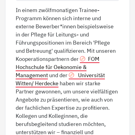
In einem zwölfmonatigen Trainee-
Programm können sich interne und
externe Bewerber*innen beispielsweise
in der Pflege für Leitungs- und
Führungspositionen im Bereich 'Pflege
und Betreuung' qualifizieren. Mit unseren
Kooperationspartnern der
FOM
Hochschule für Oekonomie &
Management
und der
Universität
Witten/ Herdecke
haben wir starke
Partner gewonnen, um unsere vielfältigen
Angebote zu präsentieren, wie auch von
der fachlichen Expertise zu profitieren.
Kollegen und Kolleginnen, die
berufsbegleitend studieren möchten,
unterstützen wir – finanziell und