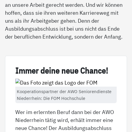
an unsere Arbeit gerecht werden. Und wir können
hoffen, dass sie ihren weiteren Karriereweg mit
uns als ihr Arbeitgeber gehen. Denn der
Ausbildungsabschluss ist bei uns nicht das Ende
der beruflichen Entwicklung, sondern der Anfang.
Im­mer dei­ne neue Chan­ce!
Kooperationspartner der AWO Seniorendienste
Niederrhein: Die FOM Hochschule
Wer im erlernten Beruf dann bei der AWO
Niederrhein tätig wird, erhält immer eine
neue Chance! Der Ausbildungsabschluss