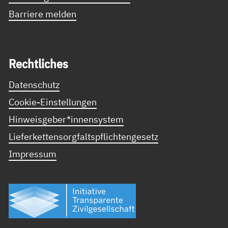
Barriere melden
Recht­li­ches
Datenschutz
Cookie-Einstellungen
Hinweisgeber*innensystem
Lieferkettensorgfaltspflichtengesetz
Impressum