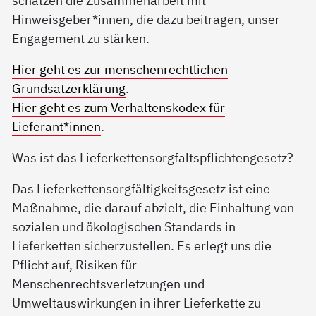
Hinweisgeber*innen, die dazu beitragen, unser
Engagement zu stärken.
Hier geht es zur menschenrechtlichen
Grundsatzerklärung
.
Hier geht es zum Verhaltenskodex für
Lieferant*innen
.
Was ist das Lieferkettensorgfaltspflichtengesetz?
Das Lieferkettensorgfältigkeitsgesetz ist eine
Maßnahme, die darauf abzielt, die Einhaltung von
sozialen und ökologischen Standards in
Lieferketten sicherzustellen. Es erlegt uns die
Pflicht auf, Risiken für
Menschenrechtsverletzungen und
Umweltauswirkungen in ihrer Lieferkette zu