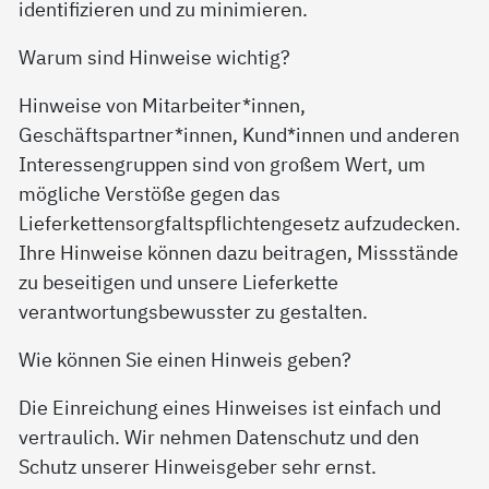
identifizieren und zu minimieren.
Warum sind Hinweise wichtig?
Hinweise von Mitarbeiter*innen,
Geschäftspartner*innen, Kund*innen und anderen
Interessengruppen sind von großem Wert, um
mögliche Verstöße gegen das
Lieferkettensorgfaltspflichtengesetz aufzudecken.
Ihre Hinweise können dazu beitragen, Missstände
zu beseitigen und unsere Lieferkette
verantwortungsbewusster zu gestalten.
Wie können Sie einen Hinweis geben?
Die Einreichung eines Hinweises ist einfach und
vertraulich. Wir nehmen Datenschutz und den
Schutz unserer Hinweisgeber sehr ernst.