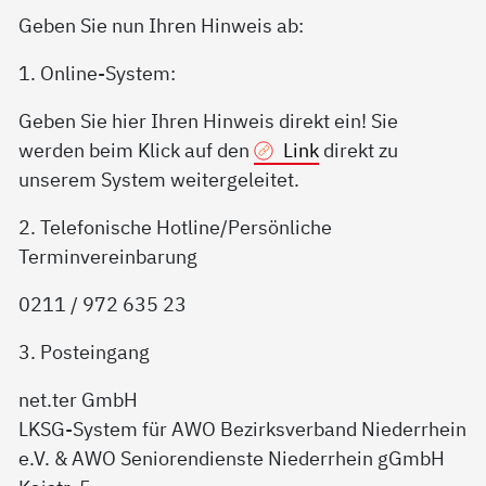
Geben Sie nun Ihren Hinweis ab:
1. Online-System:
Geben Sie hier Ihren Hinweis direkt ein! Sie
werden beim Klick auf den
Link
direkt zu
unserem System weitergeleitet.
2. Telefonische Hotline/Persönliche
Terminvereinbarung
0211 / 972 635 23
3. Posteingang
net.ter GmbH
LKSG-System für AWO Bezirksverband Niederrhein
e.V. & AWO Seniorendienste Niederrhein gGmbH