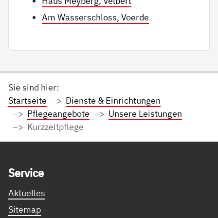
Haus Meyberg, Velbert
Am Wasserschloss, Voerde
Sie sind hier:
Startseite
Dienste & Einrichtungen
Pflegeangebote
Unsere Leistungen
Kurzzeitpflege
Service Informationen
Ser­vice
Aktuelles
Sitemap