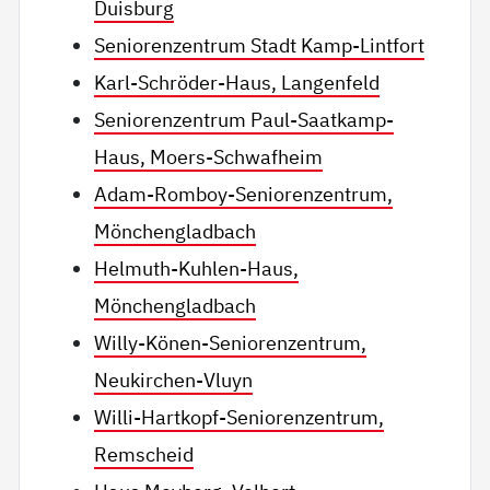
Duisburg
Seniorenzentrum Stadt Kamp-Lintfort
Karl-Schröder-Haus, Langenfeld
Seniorenzentrum Paul-Saatkamp-
Haus, Moers-Schwafheim
Adam-Romboy-Seniorenzentrum,
Mönchengladbach
Helmuth-Kuhlen-Haus,
Mönchengladbach
Willy-Könen-Seniorenzentrum,
Neukirchen-Vluyn
Willi-Hartkopf-Seniorenzentrum,
Remscheid