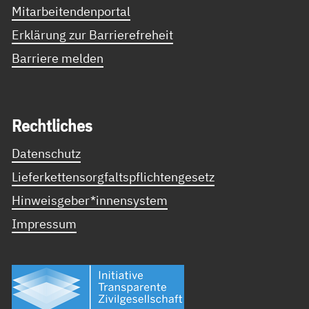
Mitarbeitendenportal
Erklärung zur Barrierefreheit
Barriere melden
Recht­li­ches
Datenschutz
Lieferkettensorgfaltspflichtengesetz
Hinweisgeber*innensystem
Impressum