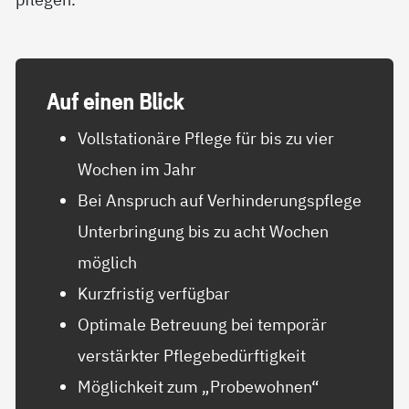
Auf ei­nen Blick
Vollstationäre Pflege für bis zu vier
Wochen im Jahr
Bei Anspruch auf Verhinderungspflege
Unterbringung bis zu acht Wochen
möglich
Kurzfristig verfügbar
Optimale Betreuung bei temporär
verstärkter Pflegebedürftigkeit
Möglichkeit zum „Probewohnen“