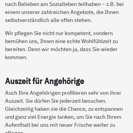
nach Belieben am Sozialleben teilhaben – z.B. bei
einem unserer zahlreichen Angebote, die Ihnen
selbstverständlich alle offen stehen.
Wir pflegen Sie nicht nur kompetent, sondern
bemühen uns, Ihnen eine echte Wohlfühlzeit zu
bereiten. Denn wir möchten ja, dass Sie wieder
kommen.
Aus­zeit für An­ge­hö­ri­ge
Auch Ihre Angehörigen profitieren sehr von ihrer
Auszeit. Sie dürfen Sie jederzeit besuchen.
Gleichzeitig haben sie die Chance, zu entspannen
und ganz viel Energie tanken, um Sie nach Ihrem
Aufenthalt bei uns mit neuer Frische weiter zu
pflegen.