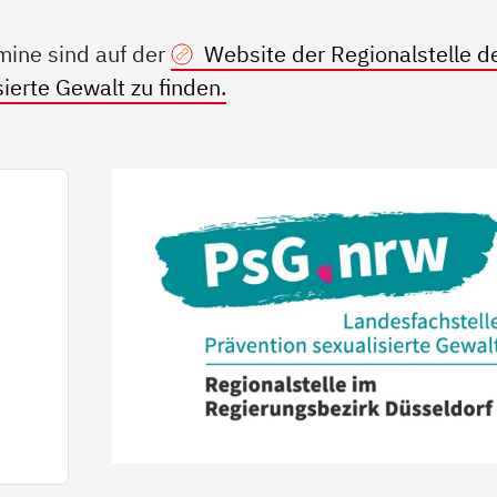
mine sind auf der
Website der Regionalstelle d
ierte Gewalt zu finden.