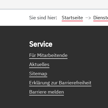
Sie sind hier:
Startseite
Dienst
Service Informationen
Ser­vice
Für Mitarbeitende
Aktuelles
Sitemap
Erklärung zur Barrierefreiheit
Barriere melden