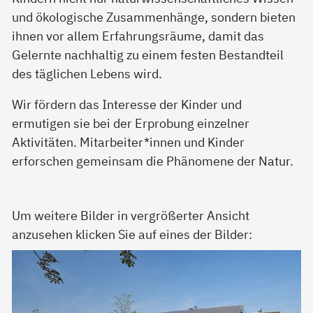
und ökologische Zusammenhänge, sondern bieten
ihnen vor allem Erfahrungsräume, damit das
Gelernte nachhaltig zu einem festen Bestandteil
des täglichen Lebens wird.
Wir fördern das Interesse der Kinder und
ermutigen sie bei der Erprobung einzelner
Aktivitäten. Mitarbeiter*innen und Kinder
erforschen gemeinsam die Phänomene der Natur.
Um weitere Bilder in vergrößerter Ansicht
anzusehen klicken Sie auf eines der Bilder: