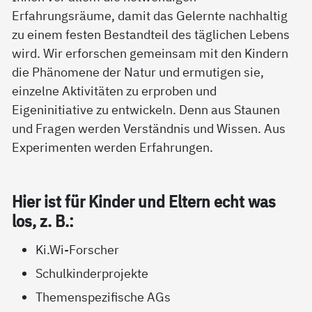
Erfahrungsräume, damit das Gelernte nachhaltig
zu einem festen Bestandteil des täglichen Lebens
wird. Wir erforschen gemeinsam mit den Kindern
die Phänomene der Natur und ermutigen sie,
einzelne Aktivitäten zu erproben und
Eigeninitiative zu entwickeln. Denn aus Staunen
und Fragen werden Verständnis und Wissen. Aus
Experimenten werden Erfahrungen.
Hier ist für Kin­der und El­tern echt was
los, z. B.:
Ki.Wi-Forscher
Schulkinderprojekte
Themenspezifische AGs