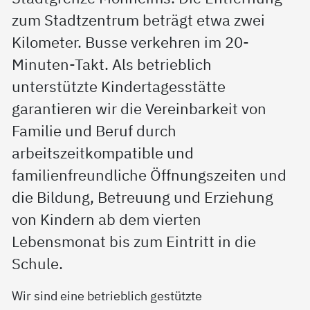
zum Stadtzentrum beträgt etwa zwei
Kilometer. Busse verkehren im 20-
Minuten-Takt. Als betrieblich
unterstützte Kindertagesstätte
garantieren wir die Vereinbarkeit von
Familie und Beruf durch
arbeitszeitkompatible und
familienfreundliche Öffnungszeiten und
die Bildung, Betreuung und Erziehung
von Kindern ab dem vierten
Lebensmonat bis zum Eintritt in die
Schule.
Wir sind eine betrieblich gestützte