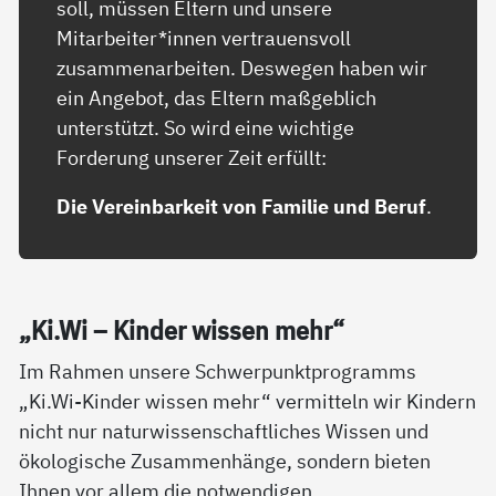
soll, müssen Eltern und unsere
Mitarbeiter*innen vertrauensvoll
zusammenarbeiten. Deswegen haben wir
ein Angebot, das Eltern maßgeblich
unterstützt. So wird eine wichtige
Forderung unserer Zeit erfüllt:
Die Vereinbarkeit von Familie und Beruf
.
„Ki.Wi – Kin­der wis­sen mehr“
Im Rahmen unsere Schwerpunktprogramms
„Ki.Wi-Kinder wissen mehr“ vermitteln wir Kindern
nicht nur naturwissenschaftliches Wissen und
ökologische Zusammenhänge, sondern bieten
Ihnen vor allem die notwendigen