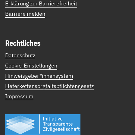
Erklärung zur Barrierefreiheit
Barriere melden
Recht­li­ches
Datenschutz
Cookie-Einstellungen
Hinweisgeber*innensystem
Lieferkettensorgfaltspflichtengesetz
Impressum