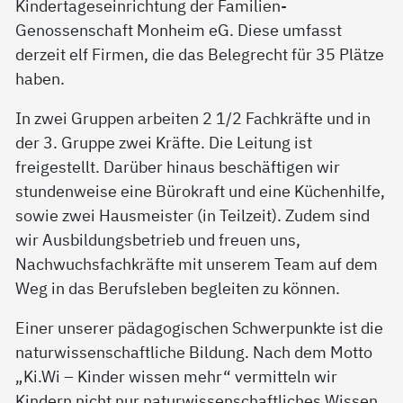
Kindertageseinrichtung der Familien-
Genossenschaft Monheim eG. Diese umfasst
derzeit elf Firmen, die das Belegrecht für 35 Plätze
haben.
In zwei Gruppen arbeiten 2 1/2 Fachkräfte und in
der 3. Gruppe zwei Kräfte. Die Leitung ist
freigestellt. Darüber hinaus beschäftigen wir
stundenweise eine Bürokraft und eine Küchenhilfe,
sowie zwei Hausmeister (in Teilzeit). Zudem sind
wir Ausbildungsbetrieb und freuen uns,
Nachwuchsfachkräfte mit unserem Team auf dem
Weg in das Berufsleben begleiten zu können.
Einer unserer pädagogischen Schwerpunkte ist die
naturwissenschaftliche Bildung. Nach dem Motto
„Ki.Wi – Kinder wissen mehr“ vermitteln wir
Kindern nicht nur naturwissenschaftliches Wissen