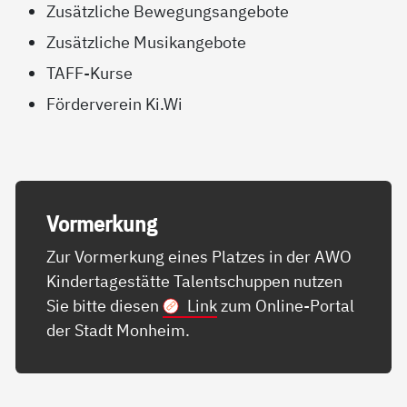
Zusätzliche Bewegungsangebote
Zusätzliche Musikangebote
TAFF-Kurse
Förderverein Ki.Wi
Vor­mer­kung
Zur Vormerkung eines Platzes in der AWO
Kindertagestätte Talentschuppen nutzen
Sie bitte diesen
Link
zum Online-Portal
der Stadt Monheim.