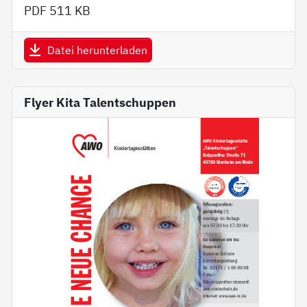
PDF
511 KB
Datei herunterladen
Flyer Kita Talentschuppen