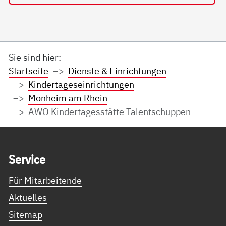
Sie sind hier:
Startseite
Dienste & Einrichtungen
Kindertageseinrichtungen
Monheim am Rhein
AWO Kindertagesstätte Talentschuppen
Service Informationen
Ser­vice
Für Mitarbeitende
Aktuelles
Sitemap