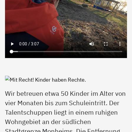
Wir betreuen etwa 50 Kinder im Alter von
vier Monaten bis zum Schuleintritt. Der
Talentschuppen liegt in einem ruhigen
Wohngebiet an der südlichen
Stadtgrenze Monheims. Die Entfernung