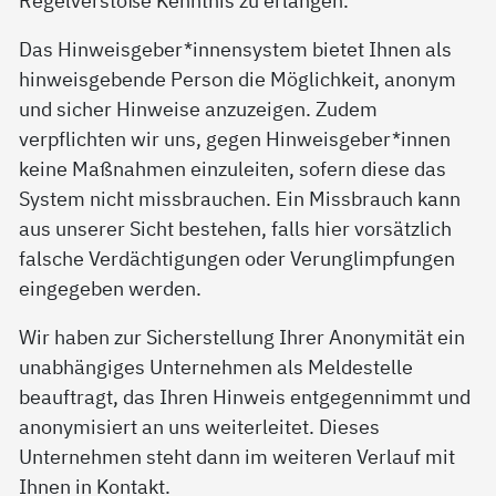
Das Hinweisgeber*innensystem bietet Ihnen als
hinweisgebende Person die Möglichkeit, anonym
und sicher Hinweise anzuzeigen. Zudem
verpflichten wir uns, gegen Hinweisgeber*innen
keine Maßnahmen einzuleiten, sofern diese das
System nicht missbrauchen. Ein Missbrauch kann
aus unserer Sicht bestehen, falls hier vorsätzlich
falsche Verdächtigungen oder Verunglimpfungen
eingegeben werden.
Wir haben zur Sicherstellung Ihrer Anonymität ein
unabhängiges Unternehmen als Meldestelle
beauftragt, das Ihren Hinweis entgegennimmt und
anonymisiert an uns weiterleitet. Dieses
Unternehmen steht dann im weiteren Verlauf mit
Ihnen in Kontakt.