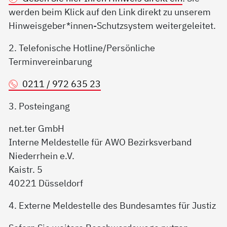
werden beim Klick auf den Link direkt zu unserem
Hinweisgeber*innen-Schutzsystem weitergeleitet.
2. Telefonische Hotline/Persönliche
Terminvereinbarung
0211 / 972 635 23
3. Posteingang
net.ter GmbH
Interne Meldestelle für AWO Bezirksverband
Niederrhein e.V.
Kaistr. 5
40221 Düsseldorf
4. Externe Meldestelle des Bundesamtes für Justiz