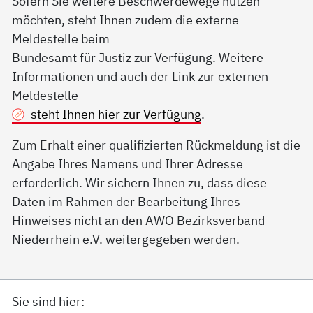
Sofern Sie weitere Beschwerdewege nutzen
möchten, steht Ihnen zudem die externe
Meldestelle beim
Bundesamt für Justiz zur Verfügung. Weitere
Informationen und auch der Link zur externen
Meldestelle
steht Ihnen hier zur Verfügung
.
Zum Erhalt einer qualifizierten Rückmeldung ist die
Angabe Ihres Namens und Ihrer Adresse
erforderlich. Wir sichern Ihnen zu, dass diese
Daten im Rahmen der Bearbeitung Ihres
Hinweises nicht an den AWO Bezirksverband
Niederrhein e.V. weitergegeben werden.
Sie sind hier: