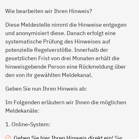
Wie bearbeiten wir Ihren Hinweis?
Diese Meldestelle nimmt die Hinweise entgegen
und anonymisiert diese. Danach erfolgt eine
systematische Prüfung des Hinweises auf
potenzielle Regelverstöße. Innerhalb der
gesetzlichen Frist von drei Monaten erhält die
hinweisgebende Person eine Rückmeldung über
den von ihr gewählten Meldekanal.
Geben Sie nun Ihren Hinweis ab:
Im Folgenden erläutern wir Ihnen die möglichen
Meldekanäle:
1. Online-System:
Geben Sie hier Ihren Hinweis direkt ein
! Sie