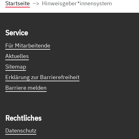
Startseite
Hinweisgeber*innensystem
Service Informationen
Ser­vice
Für Mitarbeitende
Aktuelles
Sitemap
Erklärung zur Barrierefreiheit
Barriere melden
Recht­li­ches
Datenschutz