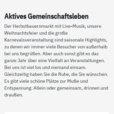
Ak­ti­ves Ge­mein­schafts­le­ben
Der Herbstbauernmarkt mit Live-Musik, unsere
Weihnachtsfeier und die große
Karnevalsveranstaltung sind saisonale Highlights,
zu denen wir immer viele Besucher von außerhalb
bei uns begrüßen. Aber auch sonst gibt es das
ganze Jahr über eine Vielfalt an Veranstaltungen.
Bei uns ist viel los und niemand einsam.
Gleichzeitig haben Sie die Ruhe, die Sie wünschen.
Es gibt viele schöne Plätze zur Muße und
Entspannung: Allein oder gemeinsam, drinnen und
draußen.