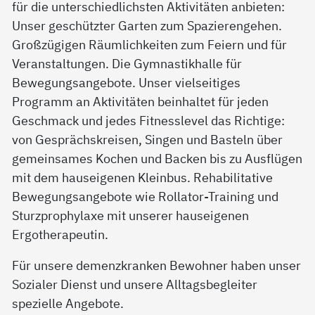
für die unterschiedlichsten Aktivitäten anbieten:
Unser geschützter Garten zum Spazierengehen.
Großzügigen Räumlichkeiten zum Feiern und für
Veranstaltungen. Die Gymnastikhalle für
Bewegungsangebote. Unser vielseitiges
Programm an Aktivitäten beinhaltet für jeden
Geschmack und jedes Fitnesslevel das Richtige:
von Gesprächskreisen, Singen und Basteln über
gemeinsames Kochen und Backen bis zu Ausflügen
mit dem hauseigenen Kleinbus. Rehabilitative
Bewegungsangebote wie Rollator-Training und
Sturzprophylaxe mit unserer hauseigenen
Ergotherapeutin.
Für unsere demenzkranken Bewohner haben unser
Sozialer Dienst und unsere Alltagsbegleiter
spezielle Angebote.