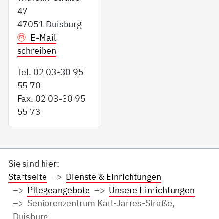
47
47051 Duisburg
E-Mail
schreiben
Tel. 02 03-30 95
55 70
Fax. 02 03-30 95
55 73
Sie sind hier:
Startseite
Dienste & Einrichtungen
Pflegeangebote
Unsere Einrichtungen
Seniorenzentrum Karl-Jarres-Straße,
Duisburg