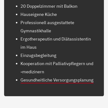
20 Doppelzimmer mit Balkon
Hauseigene Küche
Professionell ausgestattete
Gymnastikhalle
Ergotherapeutin und Diätassistentin
im Haus
Einzugsbegleitung
Kooperation mit Palliativpflegern und
-medizinern
Gesundheitliche Versorgungsplanung