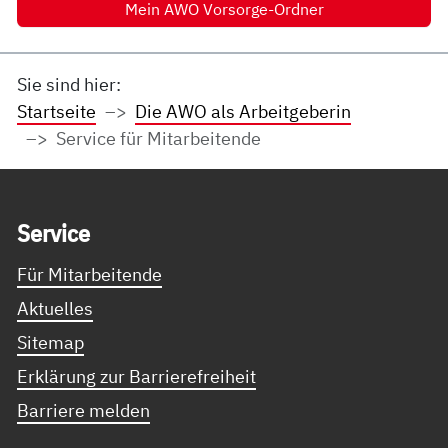
Mein AWO Vorsorge-Ordner
Sie sind hier:
Startseite
Die AWO als Arbeitgeberin
Service für Mitarbeitende
Service Informationen
Ser­vice
Für Mitarbeitende
Aktuelles
Sitemap
Erklärung zur Barrierefreiheit
Barriere melden