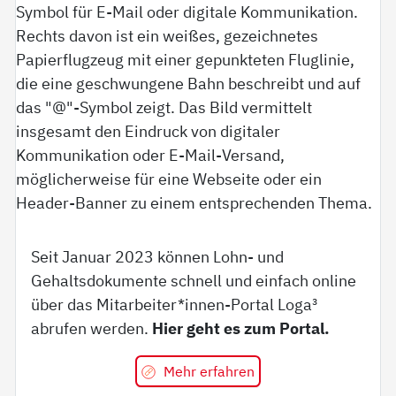
Seit Januar 2023 können Lohn- und
Gehaltsdokumente schnell und einfach online
über das Mitarbeiter*innen-Portal Loga³
abrufen werden.
Hier geht es zum Portal.
Mehr erfahren