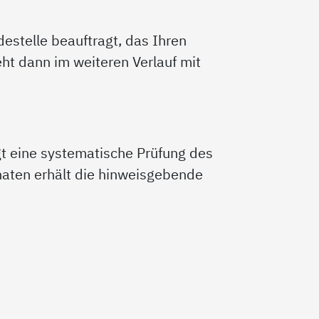
estelle beauftragt, das Ihren
ht dann im weiteren Verlauf mit
gt eine systematische Prüfung des
onaten erhält die hinweisgebende