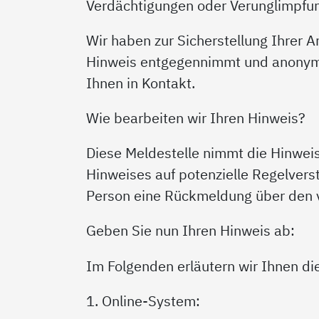
Verdächtigungen oder Verunglimpfu
Wir haben zur Sicherstellung Ihrer 
Hinweis entgegennimmt und anonymis
Ihnen in Kontakt.
Wie bearbeiten wir Ihren Hinweis?
Diese Meldestelle nimmt die Hinwei
Hinweises auf potenzielle Regelvers
Person eine Rückmeldung über den v
Geben Sie nun Ihren Hinweis ab:
Im Folgenden erläutern wir Ihnen d
1. Online-System: