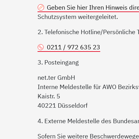
Geben Sie hier Ihren Hinweis dire
Schutzsystem weitergeleitet.
2. Telefonische Hotline/Persönliche
0211 / 972 635 23
3. Posteingang
net.ter GmbH
Interne Meldestelle für AWO Bezirks
Kaistr. 5
40221 Düsseldorf
4. Externe Meldestelle des Bundesam
Sofern Sie weitere Beschwerdewege 