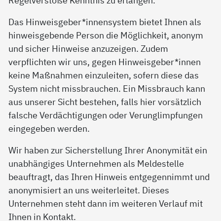
Das Hinweisgeber*innensystem bietet Ihnen als
hinweisgebende Person die Möglichkeit, anonym
und sicher Hinweise anzuzeigen. Zudem
verpflichten wir uns, gegen Hinweisgeber*innen
keine Maßnahmen einzuleiten, sofern diese das
System nicht missbrauchen. Ein Missbrauch kann
aus unserer Sicht bestehen, falls hier vorsätzlich
falsche Verdächtigungen oder Verunglimpfungen
eingegeben werden.
Wir haben zur Sicherstellung Ihrer Anonymität ein
unabhängiges Unternehmen als Meldestelle
beauftragt, das Ihren Hinweis entgegennimmt und
anonymisiert an uns weiterleitet. Dieses
Unternehmen steht dann im weiteren Verlauf mit
Ihnen in Kontakt.