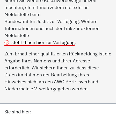
Sofern Sie weitere Beschwerdewege nutzen
möchten, steht Ihnen zudem die externe
Meldestelle beim
Bundesamt für Justiz zur Verfügung. Weitere
Informationen und auch der Link zur externen
Meldestelle
steht Ihnen hier zur Verfügung
.
Zum Erhalt einer qualifizierten Rückmeldung ist die
Angabe Ihres Namens und Ihrer Adresse
erforderlich. Wir sichern Ihnen zu, dass diese
Daten im Rahmen der Bearbeitung Ihres
Hinweises nicht an den AWO Bezirksverband
Niederrhein e.V. weitergegeben werden.
Sie sind hier: