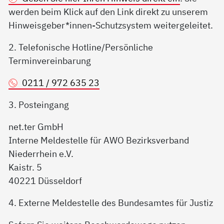
werden beim Klick auf den Link direkt zu unserem
Hinweisgeber*innen-Schutzsystem weitergeleitet.
2. Telefonische Hotline/Persönliche
Terminvereinbarung
0211 / 972 635 23
3. Posteingang
net.ter GmbH
Interne Meldestelle für AWO Bezirksverband
Niederrhein e.V.
Kaistr. 5
40221 Düsseldorf
4. Externe Meldestelle des Bundesamtes für Justiz