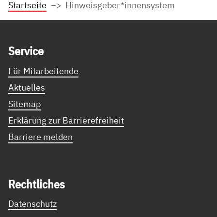
Startseite
Hinweisgeber*innensystem
Service Informationen
Ser­vice
Für Mitarbeitende
Aktuelles
Sitemap
Erklärung zur Barrierefreiheit
Barriere melden
Recht­li­ches
Datenschutz