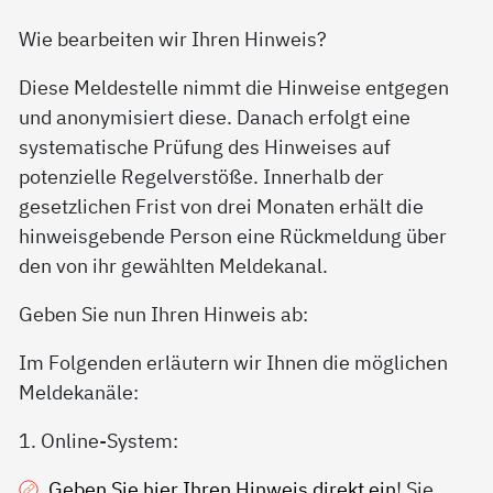
Wie bearbeiten wir Ihren Hinweis?
Diese Meldestelle nimmt die Hinweise entgegen
und anonymisiert diese. Danach erfolgt eine
systematische Prüfung des Hinweises auf
potenzielle Regelverstöße. Innerhalb der
gesetzlichen Frist von drei Monaten erhält die
hinweisgebende Person eine Rückmeldung über
den von ihr gewählten Meldekanal.
Geben Sie nun Ihren Hinweis ab:
Im Folgenden erläutern wir Ihnen die möglichen
Meldekanäle:
1. Online-System:
Geben Sie hier Ihren Hinweis direkt ein
! Sie