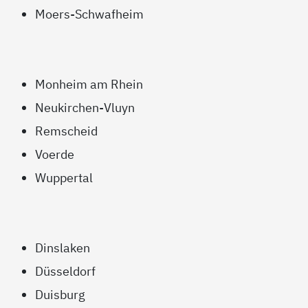
Moers-Schwafheim
Monheim am Rhein
Neukirchen-Vluyn
Remscheid
Voerde
Wuppertal
Dinslaken
Düsseldorf
Duisburg