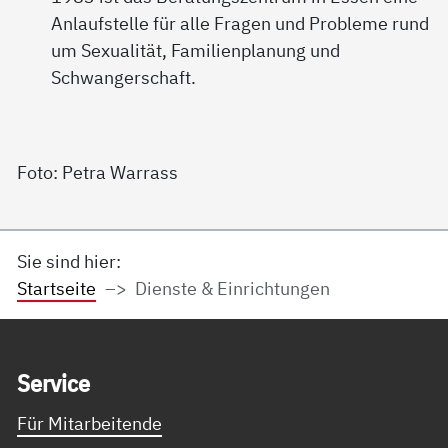
Anlaufstelle für alle Fragen und Probleme rund
um Sexualität, Familienplanung und
Schwangerschaft.
Foto: Petra Warrass
Sie sind hier:
Startseite
Dienste & Einrichtungen
Service Informationen
Ser­vice
Für Mitarbeitende