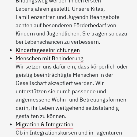
Bildungsweg werden in den ersten
Lebensjahren gestellt. Unsere Kitas,
Familienzentren und Jugendhilfeangebote
achten auf besonderen Förderbedarf von
Kindern und Jugendlichen. Sie tragen so dazu
bei Lebenschancen zu verbessern.
Kindertageseinrichtungen
Menschen mit Behinderung
Wir setzen uns dafür ein, dass körperlich oder
geistig beeinträchtigte Menschen in der
Gesellschaft akzeptiert werden. Wir
unterstützen sie durch passende und
angemessene Wohn- und Betreuungsformen
darin, ihr Leben weitgehend selbstständig
gestalten zu können.
Migration & Integration
Ob in Integrationskursen und in -agenturen