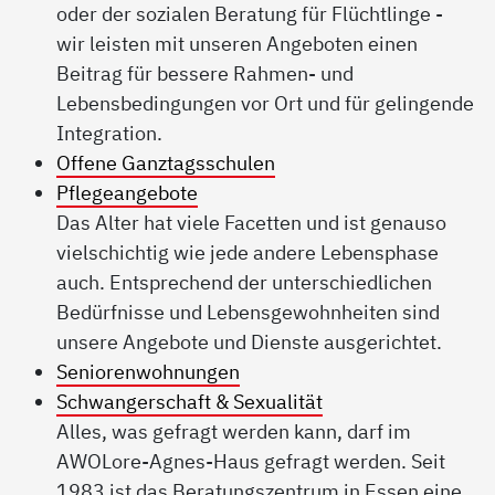
oder der sozialen Beratung für Flüchtlinge -
wir leisten mit unseren Angeboten einen
Beitrag für bessere Rahmen- und
Lebensbedingungen vor Ort und für gelingende
Integration.
Offene Ganztagsschulen
Pflegeangebote
Das Alter hat viele Facetten und ist genauso
vielschichtig wie jede andere Lebensphase
auch. Entsprechend der unterschiedlichen
Bedürfnisse und Lebensgewohnheiten sind
unsere Angebote und Dienste ausgerichtet.
Seniorenwohnungen
Schwangerschaft & Sexualität
Alles, was gefragt werden kann, darf im
AWOLore-Agnes-Haus gefragt werden. Seit
1983 ist das Beratungszentrum in Essen eine