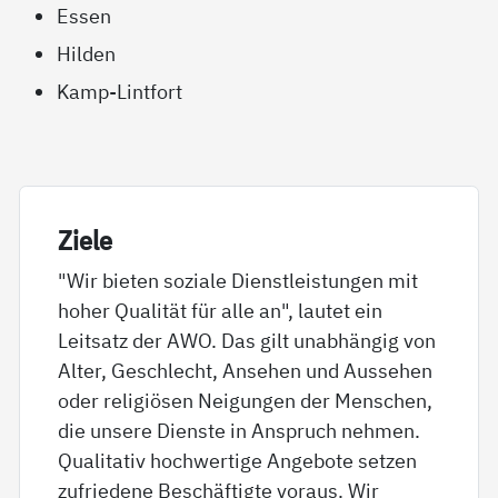
Essen
Hilden
Kamp-Lintfort
Zie­le
"Wir bieten soziale Dienstleistungen mit
hoher Qualität für alle an", lautet ein
Leitsatz der AWO. Das gilt unabhängig von
Alter, Geschlecht, Ansehen und Aussehen
oder religiösen Neigungen der Menschen,
die unsere Dienste in Anspruch nehmen.
Qualitativ hochwertige Angebote setzen
zufriedene Beschäftigte voraus. Wir