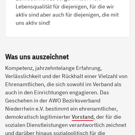
Lebensqualität für diejenigen, für die wir
aktiv sind aber auch für diejenigen, die mit
uns aktiv sind!
Was uns aus­zeich­net
Kompetenz, jahrzehntelange Erfahrung,
Verlässlichkeit und der Rückhalt einer Vielzahl von
Ehrenamtlichen, die sich sowohl im Verband als
auch in den Einrichtungen engagieren. Das
Geschehen in der AWO Bezirksverband
Niederrhein e.V. bestimmt ein ehrenamtlicher,
demokratisch legitimierter
Vorstand
, der für die
sozialen Dienstleistungen verantwortlich zeichnet
und darüber hinaus sozialpolitisch für die