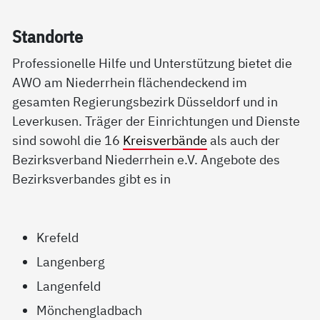
Stand­or­te
Professionelle Hilfe und Unterstützung bietet die
AWO am Niederrhein flächendeckend im
gesamten Regierungsbezirk Düsseldorf und in
Leverkusen. Träger der Einrichtungen und Dienste
sind sowohl die 16
Kreisverbände
als auch der
Bezirksverband Niederrhein e.V. Angebote des
Bezirksverbandes gibt es in
Krefeld
Langenberg
Langenfeld
Mönchengladbach