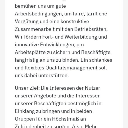
bemühen uns um gute
Arbeitsbedingungen, um faire, tarifliche
Vergütung und eine konstruktive
Zusammenarbeit mit den Betriebsräten.
Wir fördern Fort- und Weiterbildung und
innovative Entwicklungen, um
Arbeitsplätze zu sichern und Beschäftigte
langfristig an uns zu binden. Ein schlankes
und flexibles Qualitätsmanagement soll
uns dabei unterstützen.
Unser Ziel: Die Interessen der Nutzer
unserer Angebote und die Interessen
unserer Beschäftigten bestmöglich in
Einklang zu bringen und in beiden
Gruppen für ein Höchstmaß an
Zufriedenheit zu sorgen. Also: Mehr