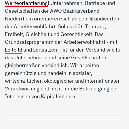
Werteorientierung
! Unternehmen, Betriebe und
Gesellschaften der AWO Bezirksverband
Niederrhein orientieren sich an den Grundwerten
der Arbeiterwohlfahrt: Solidarität, Toleranz,
Freiheit, Gleichheit und Gerechtigkeit. Das
Grundsatzprogramm der Arbeiterwohlfahrt - mit
Leitbild
und Leitsätzen - ist für den Verband wie für
das Unternehmen und seine Gesellschaften
gleichermaßen verbindlich. Wir arbeiten
gemeinnützig und handeln in sozialer,
wirtschaftlicher, ökologischer und internationaler
Verantwortung und nicht für die Befriedigung der
Interessen von Kapitaleignern.