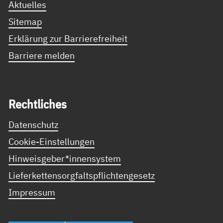
Aktuelles
Sitemap
Erklärung zur Barrierefreiheit
Barriere melden
Recht­li­ches
Datenschutz
Cookie-Einstellungen
Hinweisgeber*innensystem
Lieferkettensorgfaltspflichtengesetz
Impressum