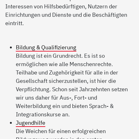
Interessen von Hilfsbedürftigen, Nutzern der
Einrichtungen und Dienste und die Beschäftigten
eintritt.
Bildung & Qualifizierung
Bildung ist ein Grundrecht. Es ist so
ermöglichen wie alle Menschenrechte.
Teilhabe und Zugehörigkeit für alle in der
Gesellschaft sicherzustellen, ist hier die
Verpflichtung. Schon seit Jahrzehnten setzen
wir uns daher für Aus-, Fort- und
Weiterbildung ein und bieten Sprach- &
Integrationskurse an.
Jugendhilfe
Die Weichen für einen erfolgreichen