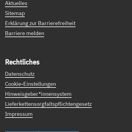
Aktuelles
Sitemap
Erklärung zur Barrierefreiheit
Barriere melden
Recht­li­ches
Datenschutz
Cookie-Einstellungen
Hinweisgeber*innensystem
Lieferkettensorgfaltspflichtengesetz
Impressum