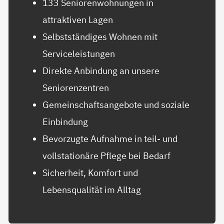
133 Seniorenwohnungen in
attraktiven Lagen
Selbstständiges Wohnen mit
Serviceleistungen
Direkte Anbindung an unsere
Seniorenzentren
Gemeinschaftsangebote und soziale
Einbindung
Bevorzugte Aufnahme in teil- und
vollstationäre Pflege bei Bedarf
Sicherheit, Komfort und
Lebensqualität im Alltag