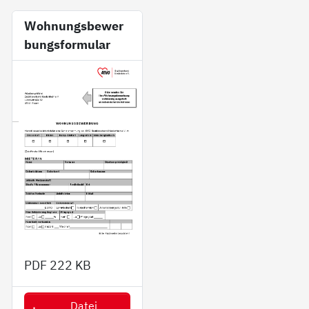
Wohnungsbewer
bungsformular
PDF
222 KB
Datei