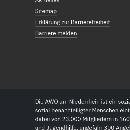
Sitemap
Erklärung zur Barrierefreiheit
Barriere melden
Die AWO am Niederrhein ist ein sozia
sozial benachteiligter Menschen eint
dabei von 23.000 Mitgliedern in 160
und Jugendhilfe, ungefähr 300 Ange