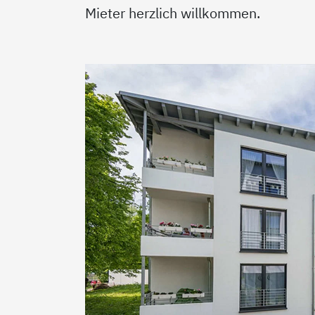
Mieter herzlich willkommen.