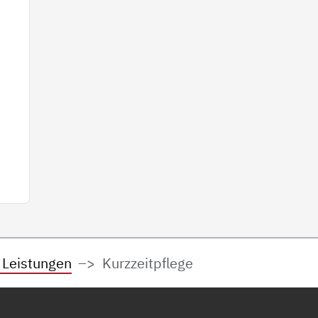
 Leistungen
Kurzzeitpflege