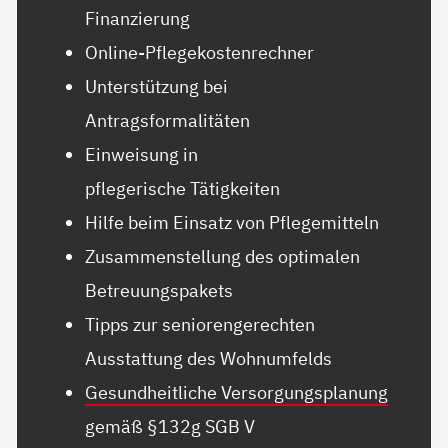
Finanzierung
Online-Pflegekostenrechner
Unterstützung bei
Antragsformalitäten
Einweisung in
pflegerische Tätigkeiten
Hilfe beim Einsatz von Pflegemitteln
Zusammenstellung des optimalen
Betreuungspakets
Tipps zur seniorengerechten
Ausstattung des Wohnumfelds
Gesundheitliche Versorgungsplanung
gemäß §132g SGB V