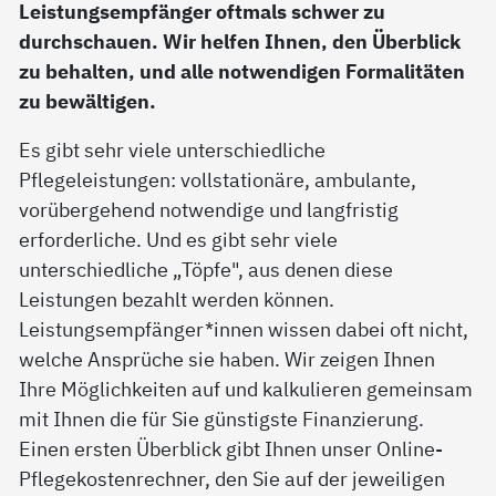
Leistungsempfänger oftmals schwer zu
durchschauen. Wir helfen Ihnen, den Überblick
zu behalten, und alle notwendigen Formalitäten
zu bewältigen.
Es gibt sehr viele unterschiedliche
Pflegeleistungen: vollstationäre, ambulante,
vorübergehend notwendige und langfristig
erforderliche. Und es gibt sehr viele
unterschiedliche „Töpfe", aus denen diese
Leistungen bezahlt werden können.
Leistungsempfänger*innen wissen dabei oft nicht,
welche Ansprüche sie haben. Wir zeigen Ihnen
Ihre Möglichkeiten auf und kalkulieren gemeinsam
mit Ihnen die für Sie günstigste Finanzierung.
Einen ersten Überblick gibt Ihnen unser Online-
Pflegekostenrechner, den Sie auf der jeweiligen