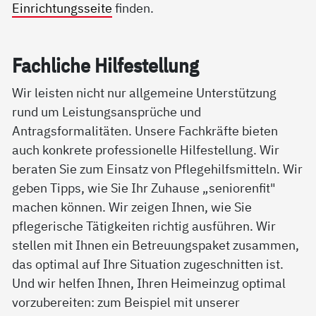
Einrichtungsseite
finden.
Fach­li­che Hil­fe­stel­lung
Wir leisten nicht nur allgemeine Unterstützung
rund um Leistungsansprüche und
Antragsformalitäten. Unsere Fachkräfte bieten
auch konkrete professionelle Hilfestellung. Wir
beraten Sie zum Einsatz von Pflegehilfsmitteln. Wir
geben Tipps, wie Sie Ihr Zuhause „seniorenfit"
machen können. Wir zeigen Ihnen, wie Sie
pflegerische Tätigkeiten richtig ausführen. Wir
stellen mit Ihnen ein Betreuungspaket zusammen,
das optimal auf Ihre Situation zugeschnitten ist.
Und wir helfen Ihnen, Ihren Heimeinzug optimal
vorzubereiten: zum Beispiel mit unserer