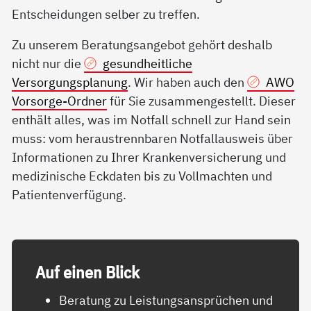
Entscheidungen selber zu treffen.
Zu unserem Beratungsangebot gehört deshalb
nicht nur die
gesundheitliche
Versorgungsplanung
. Wir haben auch den
AWO
Vorsorge-Ordner
für Sie zusammengestellt. Dieser
enthält alles, was im Notfall schnell zur Hand sein
muss: vom heraustrennbaren Notfallausweis über
Informationen zu Ihrer Krankenversicherung und
medizinische Eckdaten bis zu Vollmachten und
Patientenverfügung.
Auf ei­nen Blick
Beratung zu Leistungsansprüchen und