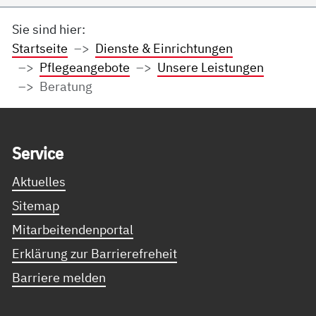
Sie sind hier:
Startseite
Dienste & Einrichtungen
Pflegeangebote
Unsere Leistungen
Beratung
Service Informationen
Ser­vice
Aktuelles
Sitemap
Mitarbeitendenportal
Erklärung zur Barrierefreheit
Barriere melden