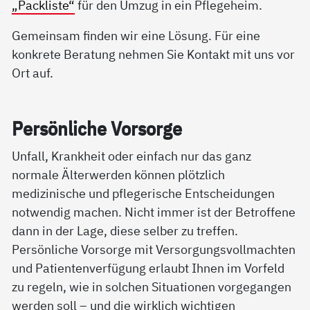
„Packliste“
für den Umzug in ein Pflegeheim.
Gemeinsam finden wir eine Lösung. Für eine
konkrete Beratung nehmen Sie Kontakt mit uns vor
Ort auf.
Per­sön­li­che Vor­sor­ge
Unfall, Krankheit oder einfach nur das ganz
normale Älterwerden können plötzlich
medizinische und pflegerische Entscheidungen
notwendig machen. Nicht immer ist der Betroffene
dann in der Lage, diese selber zu treffen.
Persönliche Vorsorge mit Versorgungsvollmachten
und Patientenverfügung erlaubt Ihnen im Vorfeld
zu regeln, wie in solchen Situationen vorgegangen
werden soll – und die wirklich wichtigen