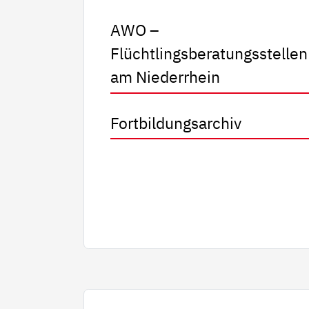
AWO –
Flüchtlingsberatungsstellen
am Niederrhein
Fortbildungsarchiv