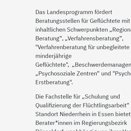
Das Landesprogramm fördert
Beratungsstellen für Geflüchtete mit
inhaltlichen Schwerpunkten „Region
Beratung“, „Verfahrensberatung“,
"Verfahrenberatung für unbegleitete
minderjährige
Geflüchtete", „Beschwerdemanage
„Psychosoziale Zentren“ und "Psych
Erstberatung".
Die Fachstelle für „Schulung und
Qualifizierung der Flüchtlingsarbeit
Standort Niederrhein in Essen bietet
Berater*innen im Regierungsbezirk