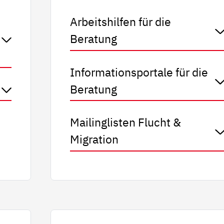
Arbeitshilfen für die
Beratung
Informationsportale für die
Beratung
Mailinglisten Flucht &
Migration