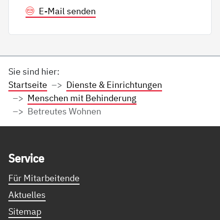
E-Mail senden
Sie sind hier:
Startseite
Dienste & Einrichtungen
Menschen mit Behinderung
Betreutes Wohnen
Service Informationen
Ser­vice
Für Mitarbeitende
Aktuelles
Sitemap