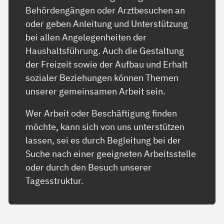
Behördengängen oder Arztbesuchen an
oder geben Anleitung und Unterstützung
bei allen Angelegenheiten der
Haushaltsführung. Auch die Gestaltung
der Freizeit sowie der Aufbau und Erhalt
sozialer Beziehungen können Themen
unserer gemeinsamen Arbeit sein.
Wer Arbeit oder Beschäftigung finden
möchte, kann sich von uns unterstützen
lassen, sei es durch Begleitung bei der
Suche nach einer geeigneten Arbeitsstelle
oder durch den Besuch unserer
Tagesstruktur.