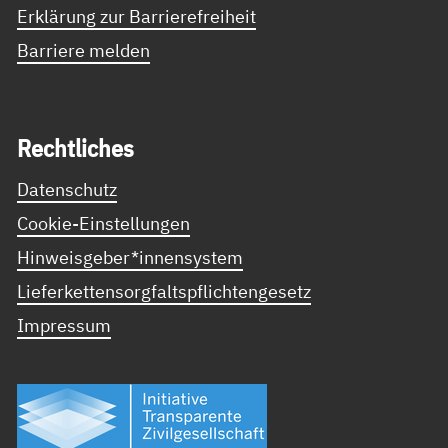
Erklärung zur Barrierefreiheit
Barriere melden
Recht­li­ches
Datenschutz
Cookie-Einstellungen
Hinweisgeber*innensystem
Lieferkettensorgfaltspflichtengesetz
Impressum