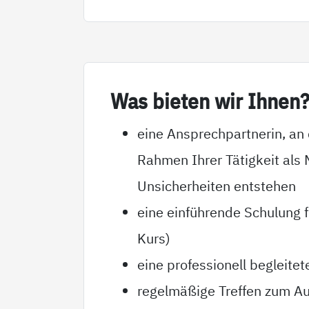
Was bie­ten wir Ih­nen
eine Ansprechpartnerin, an 
Rahmen Ihrer Tätigkeit als 
Unsicherheiten entstehen
eine einführende Schulung f
Kurs)
eine professionell begleitet
regelmäßige Treffen zum Au