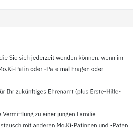
?
die Sie sich jederzeit wenden können, wenn im
Mo.Ki-Patin oder -Pate mal Fragen oder
ür Ihr zukünftiges Ehrenamt (plus Erste-Hilfe-
e Vermittlung zu einer jungen Familie
stausch mit anderen Mo.Ki-Patinnen und -Paten