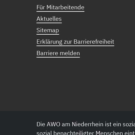
Für Mitarbeitende
Aktuelles
Sitemap
Erklärung zur Barrierefreiheit
Barriere melden
Die AWO am Niederrhein ist ein sozia
sozial benachteiligter Menschen eint