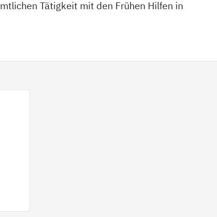
mtlichen Tätigkeit mit den Frühen Hilfen in
n