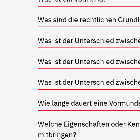
Was sind die rechtlichen Grund
Was ist der Unterschied zwisc
Was ist der Unterschied zwisc
Was ist der Unterschied zwisch
Wie lange dauert eine Vormund
Welche Eigenschaften oder Kenn
mitbringen?