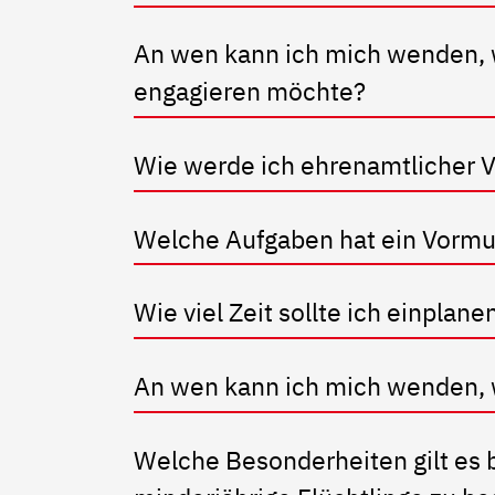
An wen kann ich mich wenden, 
engagieren möchte?
Wie werde ich ehrenamtlicher
Welche Aufgaben hat ein Vorm
Wie viel Zeit sollte ich einplane
An wen kann ich mich wenden, 
Welche Besonderheiten gilt es 