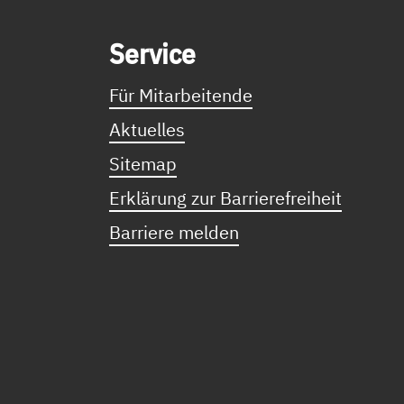
Service Informationen
Ser­vice
Für Mitarbeitende
Aktuelles
Sitemap
Erklärung zur Barrierefreiheit
Barriere melden