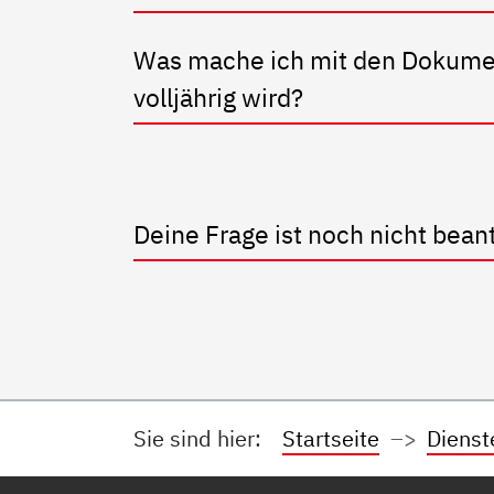
Was mache ich mit den Dokume
volljährig wird?
Deine Frage ist noch nicht bean
Sie sind hier:
Startseite
Dienst