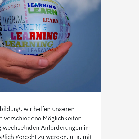
bildung, wir helfen unseren
h verschiedene Möglichkeiten
ig wechselnden Anforderungen im
glich gerecht zu werden, u. a. mit