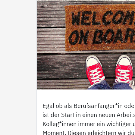
Egal ob als Berufsanfänger*in ode
ist der Start in einen neuen Arbeit
Kolleg*innen immer ein wichtiger
Moment. Diesen erleichtern wir du