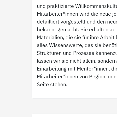
und praktizierte Willkommenskult
Mitarbeiter*innen wird die neue je
detailliert vorgestellt und den ne
bekannt gemacht. Sie erhalten auc
Materialien, die sie für ihre Arbei
alles Wissenswerte, das sie benöt
Strukturen und Prozesse kennenzu
lassen wir sie nicht allein, sonder
Einarbeitung mit Mentor*innen, d
Mitarbeiter*innen von Beginn an m
Seite stehen.