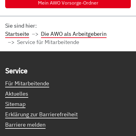
Mein AWO Vorsorge-Ordner
Sie sind hier:
Startseite
Die AWO als Arbeitgeberin
Service für Mitarbeitende
Service Informationen
Ser­vice
Für Mitarbeitende
Aktuelles
Sitemap
Erklärung zur Barrierefreiheit
Barriere melden