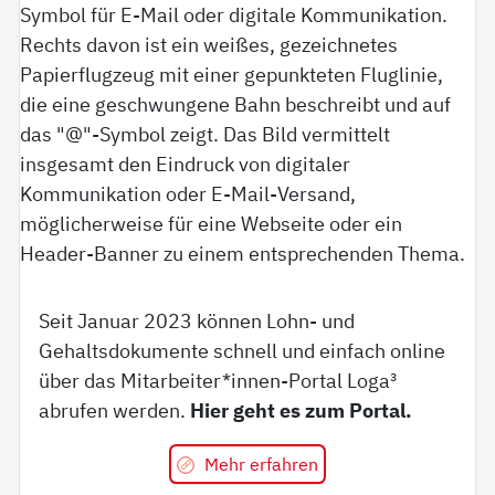
Seit Januar 2023 können Lohn- und
Gehaltsdokumente schnell und einfach online
über das Mitarbeiter*innen-Portal Loga³
abrufen werden.
Hier geht es zum Portal.
Mehr erfahren