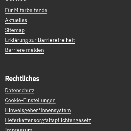
Für Mitarbeitende
Aktuelles
Sitemap
Erklärung zur Barrierefreiheit
Barriere melden
Recht­li­ches
Datenschutz
Cookie-Einstellungen
Hinweisgeber*innensystem
Lieferkettensorgfaltspflichtengesetz
Impressum